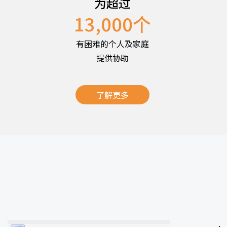
为超过
13,000
个
有困难的个人及家庭
提供协助
了解更多