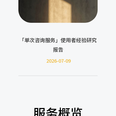
「单次咨询服务」使用者经验研究
报告
2026-07-09
服务概览