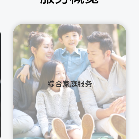
综合家庭服务