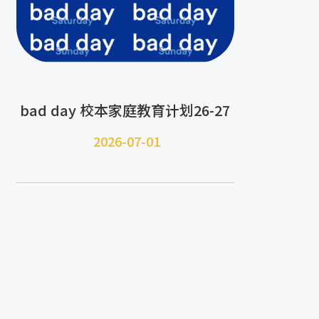
bad day 校本家庭教育计划26-27
2026-07-
01