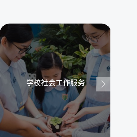
学校社会工作服务