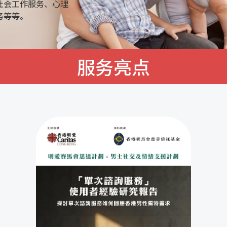
社会工作服务、心理
务等等。
服务亮点