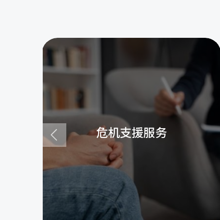
危机支援服务