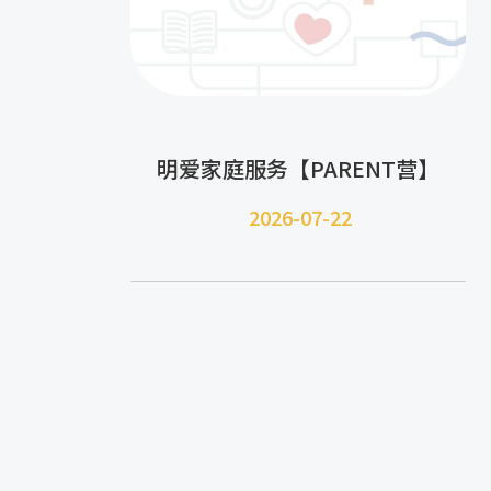
明爱家庭服务【PARENT营】
2026-07-22