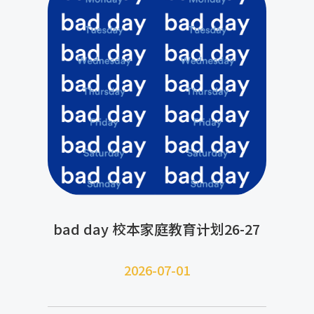
bad day 校本家庭教育计划26-27
2026-07-
01