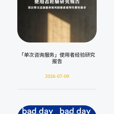
「单次咨询服务」使用者经验研究
报告
2026-07-09