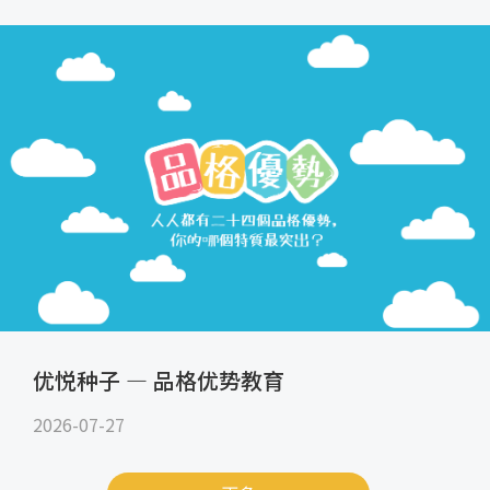
优悦种子 — 品格优势教育
2026-07-27