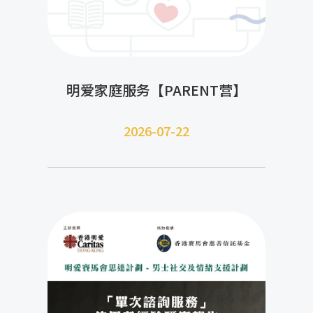
明爱家庭服务【PARENT营】
2026-07-22