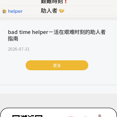
bad time helper－活在艰难时刻的助人者
指南
2026-07-31
更多