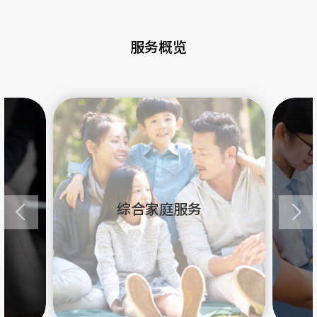
服务概览
综合家庭服务