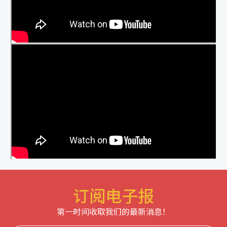
订阅电子报
第一时间收取我们的最新消息！