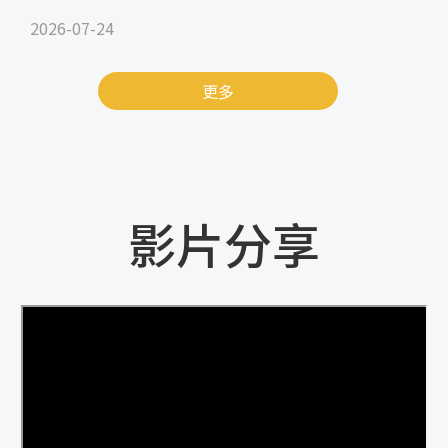
2026-07-24
更多
影片分享