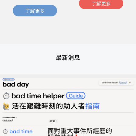
了解更多
了解更多
最新消息