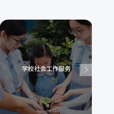
学校社会工作服务