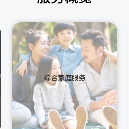
综合家庭服务