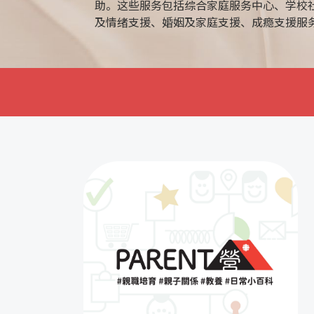
助。这些服务包括综合家庭服务中心、学校
及情绪支援、婚姻及家庭支援、成瘾支援服