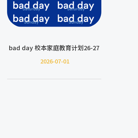
bad day 校本家庭教育计划26-27
2026-07-
01