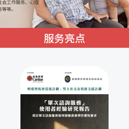
社会工作服务、心理
务等等。
服务亮点