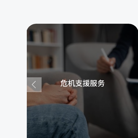
危机支援服务