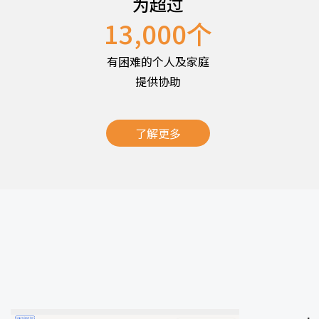
为超过
13,000
个
有困难的个人及家庭
提供协助
了解更多