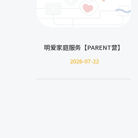
明爱家庭服务【PARENT营】
2026-07-22