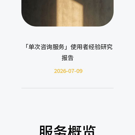
「单次咨询服务」使用者经验研究
报告
2026-07-09
服务概览