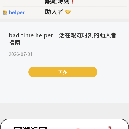
bad time helper－活在艰难时刻的助人者
指南
2026-07-31
更多