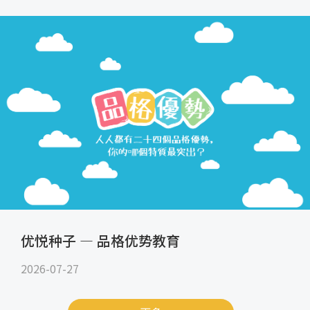
优悦种子 — 品格优势教育
2026-07-27