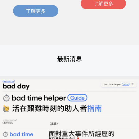
了解更多
了解更多
最新消息