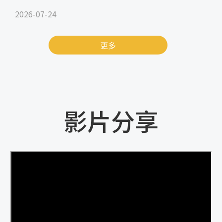
2026-07-24
更多
影片分享