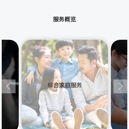
服务概览
综合家庭服务