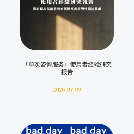
「单次咨询服务」使用者经验研究
报告
2026-07-09