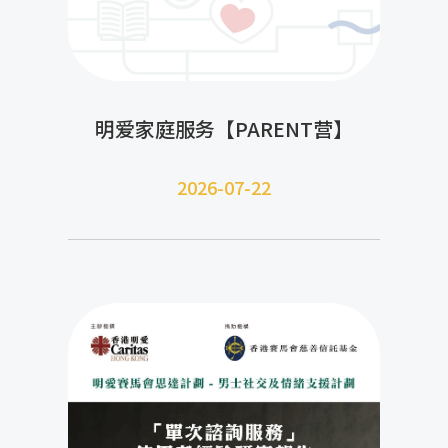
明爱家庭服务【PARENT营】
2026-07-22