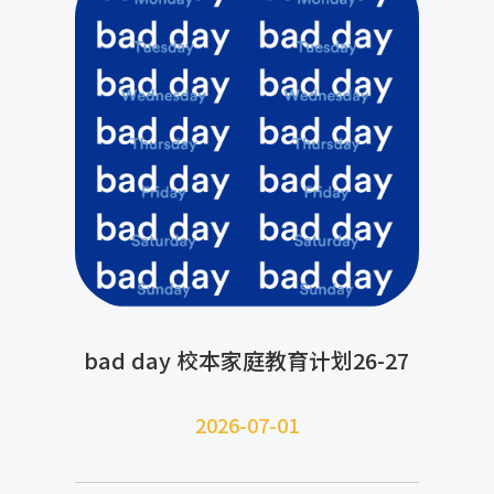
bad day 校本家庭教育计划26-27
2026-07-
01