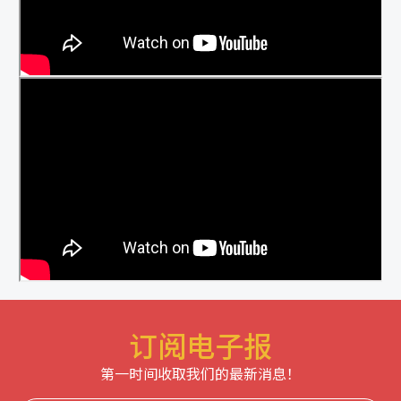
订阅电子报
第一时间收取我们的最新消息！