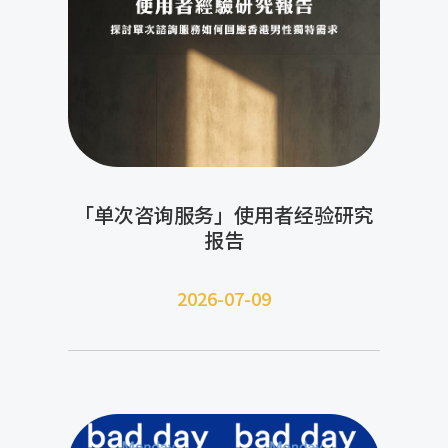
「单次咨询服务」使用者经验研究
报告
2026-07-09