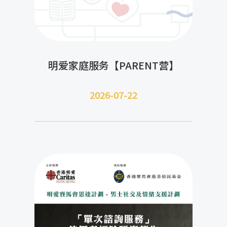
明爱家庭服务【PARENT营】
2026-07-22