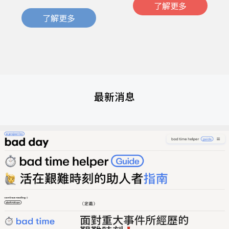
了解更多
了解更多
最新消息