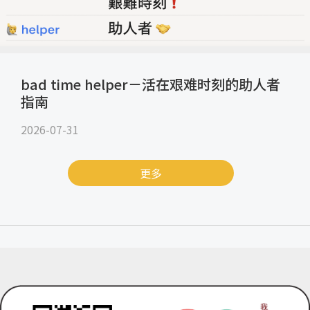
bad time helper－活在艰难时刻的助人者
指南
2026-07-31
更多