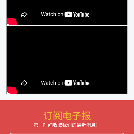
订阅电子报
第一时间收取我们的最新消息！