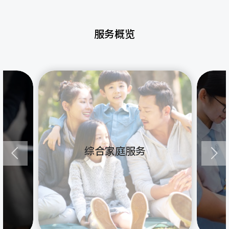
服务概览
综合家庭服务