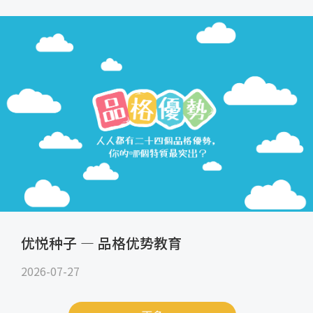
优悦种子 — 品格优势教育
2026-07-27