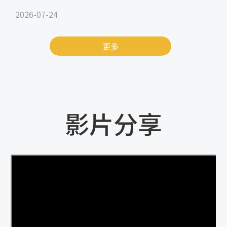
2026-07-24
更多
影片分享