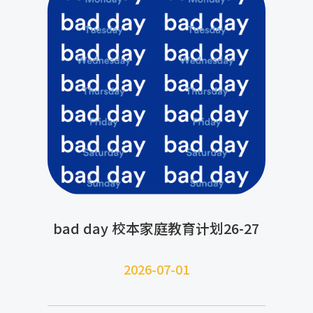
bad day 校本家庭教育计划26-27
2026-07-
01