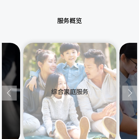
服务概览
综合家庭服务