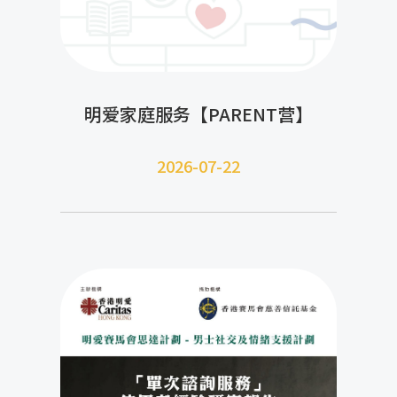
明爱家庭服务【PARENT营】
2026-07-22