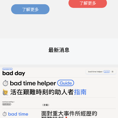
了解更多
了解更多
最新消息