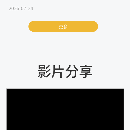
2026-07-24
更多
影片分享