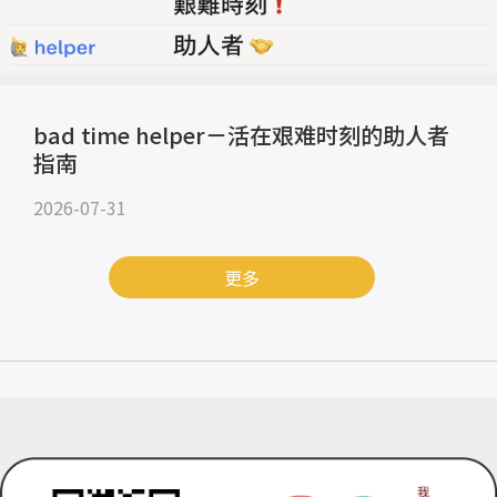
bad time helper－活在艰难时刻的助人者
指南
2026-07-31
更多