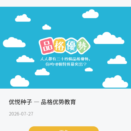
优悦种子 — 品格优势教育
2026-07-27