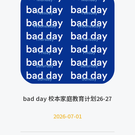
bad day 校本家庭教育计划26-27
2026-07-
01