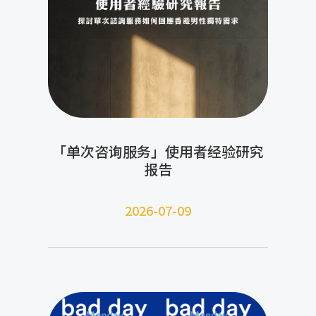
「单次咨询服务」使用者经验研究
报告
2026-07-09