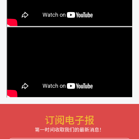
订阅电子报
第一时间收取我们的最新消息！