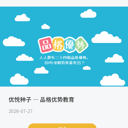
优悦种子 — 品格优势教育
2026-07-27