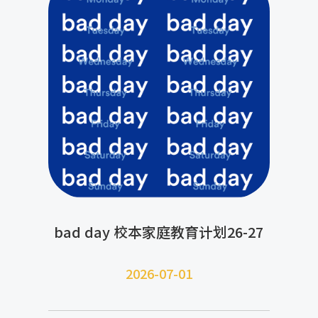
bad day 校本家庭教育计划26-27
2026-07-
01