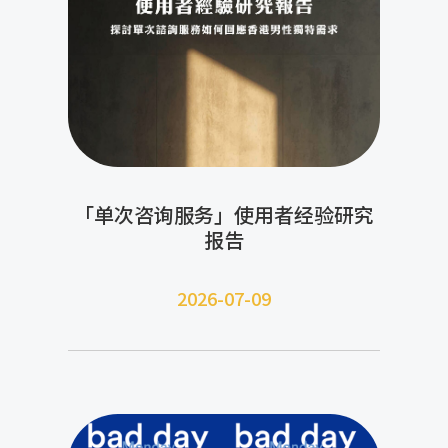
「单次咨询服务」使用者经验研究
报告
2026-07-09