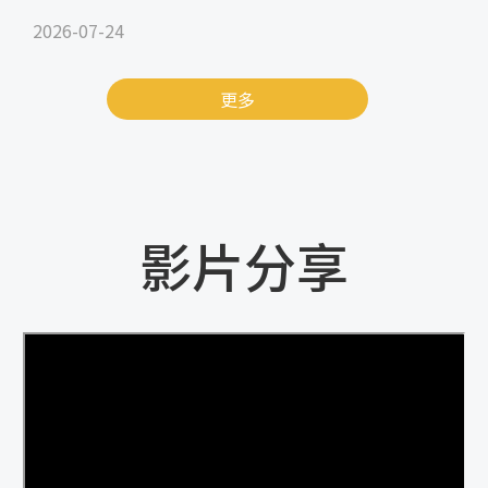
2026-07-24
更多
影片分享