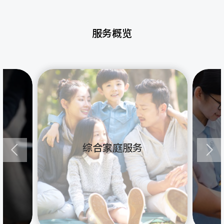
服务概览
综合家庭服务