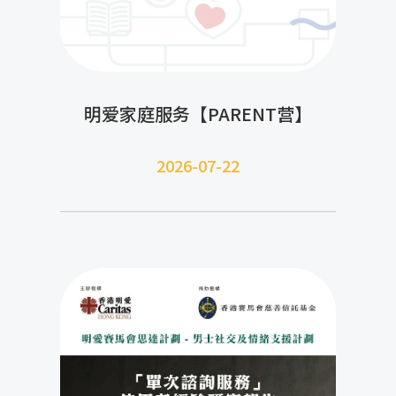
明爱家庭服务【PARENT营】
2026-07-22