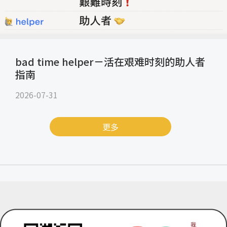
bad time helper－活在艰难时刻的助人者
指南
2026-07-31
更多