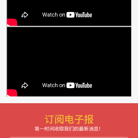
订阅电子报
第一时间收取我们的最新消息！