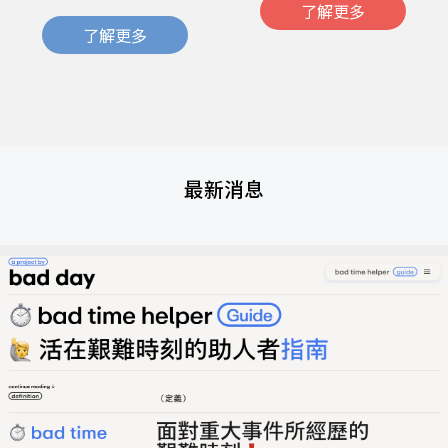
了解更多
了解更多
最新消息