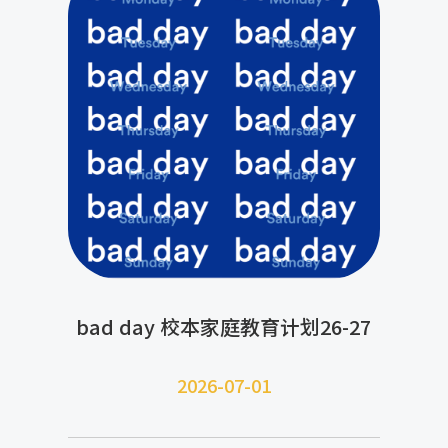
bad day 校本家庭教育计划26-27
2026-07-
01