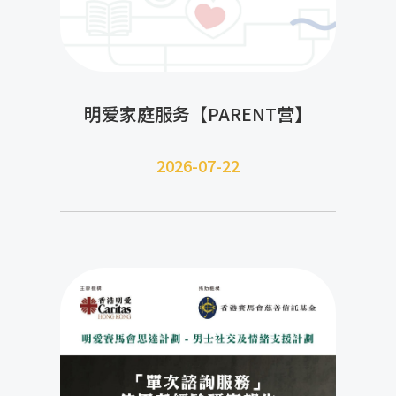
明爱家庭服务【PARENT营】
2026-07-22