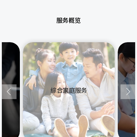
服务概览
综合家庭服务