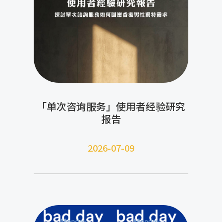
「单次咨询服务」使用者经验研究
报告
2026-07-09