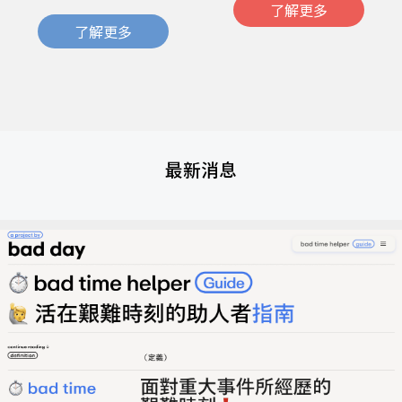
了解更多
了解更多
最新消息