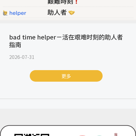
bad time helper－活在艰难时刻的助人者
指南
2026-07-31
更多