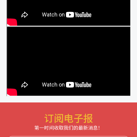
订阅电子报
第一时间收取我们的最新消息！