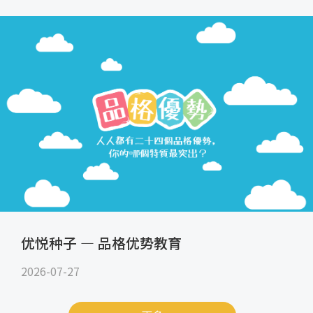
优悦种子 — 品格优势教育
2026-07-27