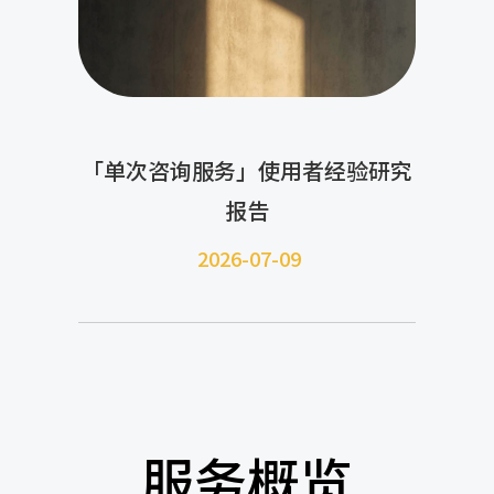
「单次咨询服务」使用者经验研究
报告
2026-07-09
服务概览