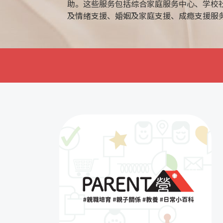
助。这些服务包括综合家庭服务中心、学校
及情绪支援、婚姻及家庭支援、成瘾支援服