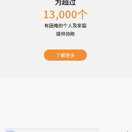
为超过
13,000
个
有困难的个人及家庭
提供协助
了解更多