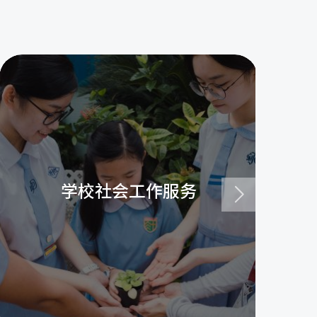
学校社会工作服务