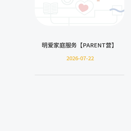
明爱家庭服务【PARENT营】
2026-07-22