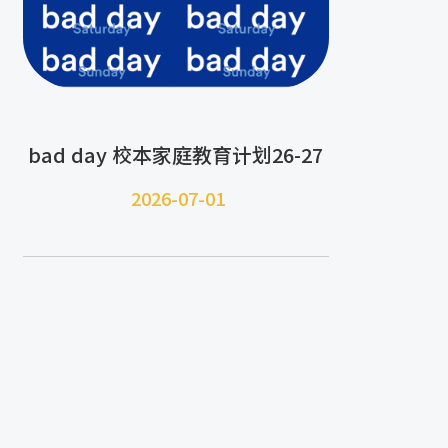
bad day 校本家庭教育计划26-27
2026-07-
01