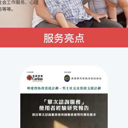
社会工作服务、心理
务等等。
服务亮点