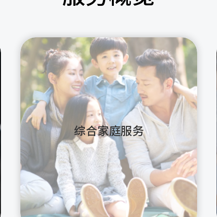
综合家庭服务