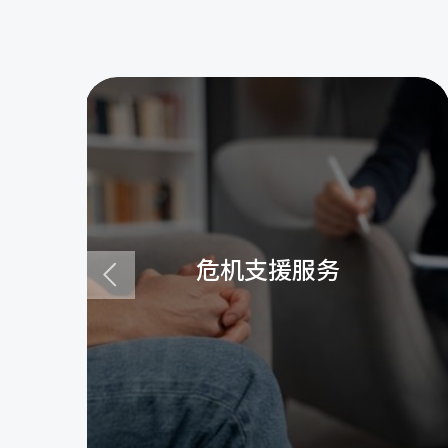
危机支援服务