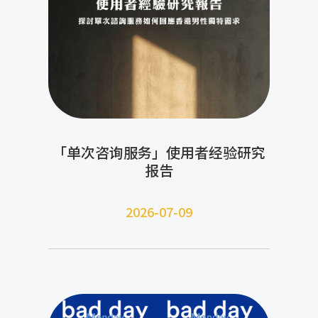
「单次咨询服务」使用者经验研究
报告
2026-07-09