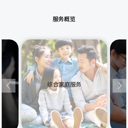
服务概览
综合家庭服务