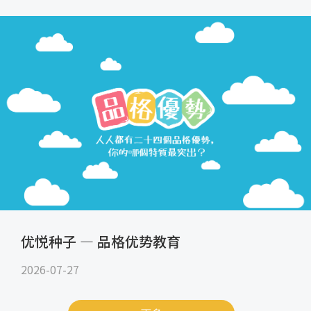
优悦种子 — 品格优势教育
2026-07-27