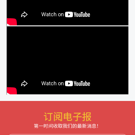
订阅电子报
第一时间收取我们的最新消息！