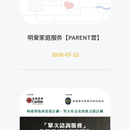
明爱家庭服务【PARENT营】
2026-07-22