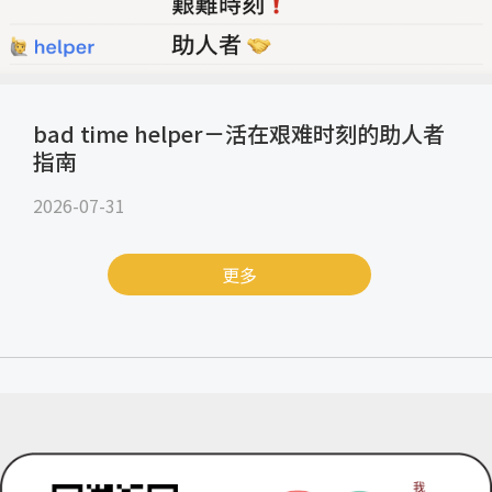
bad time helper－活在艰难时刻的助人者
指南
2026-07-31
更多