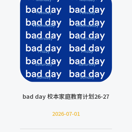
bad day 校本家庭教育计划26-27
2026-07-
01