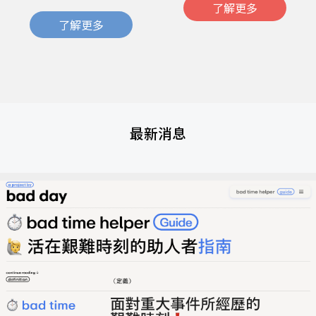
了解更多
了解更多
最新消息