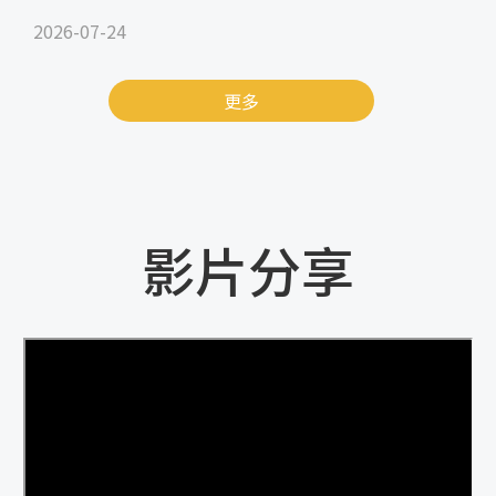
2026-07-24
更多
影片分享