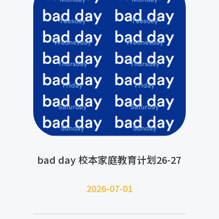
bad day 校本家庭教育计划26-27
2026-07-
01