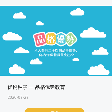
优悦种子 — 品格优势教育
2026-07-27