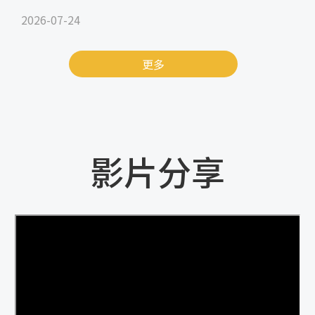
2026-07-24
更多
影片分享