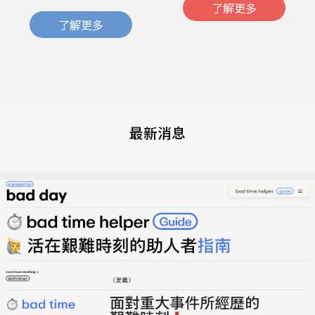
了解更多
了解更多
最新消息