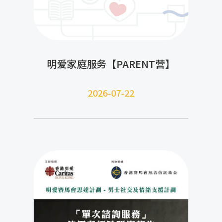
明爱家庭服务【PARENT营】
2026-07-22