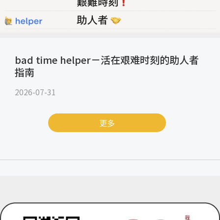
bad time helper－活在艰难时刻的助人者
指南
2026-07-31
更多