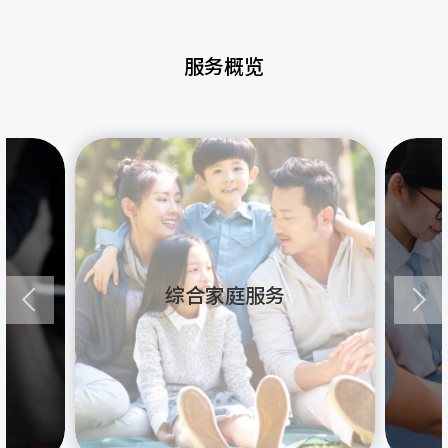
服务概览
综合家庭服务