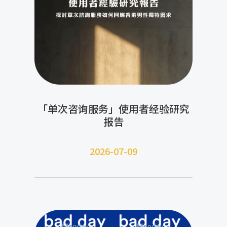
「单次咨询服务」使用者经验研究
报告
2026-07-09