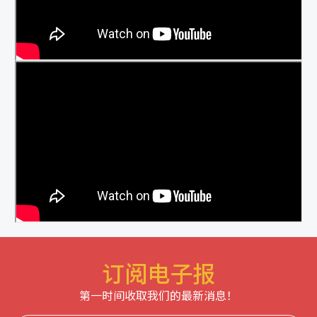
订阅电子报
第一时间收取我们的最新消息！