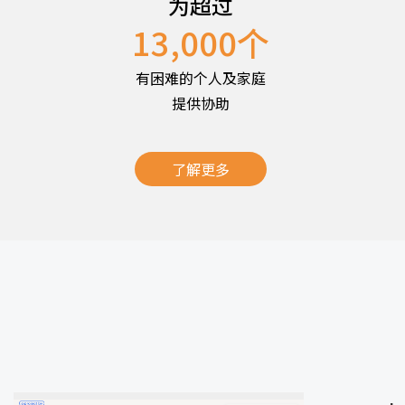
为超过
13,000
个
有困难的个人及家庭
提供协助
了解更多