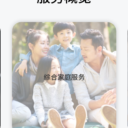
综合家庭服务