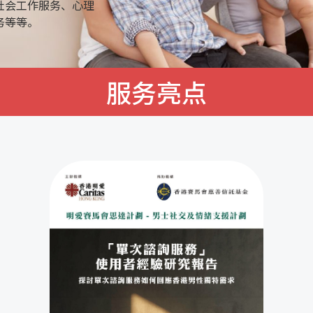
社会工作服务、心理
务等等。
服务亮点