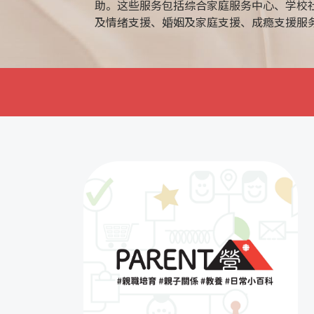
助。这些服务包括综合家庭服务中心、学校
及情绪支援、婚姻及家庭支援、成瘾支援服