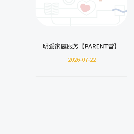
明爱家庭服务【PARENT营】
2026-07-22