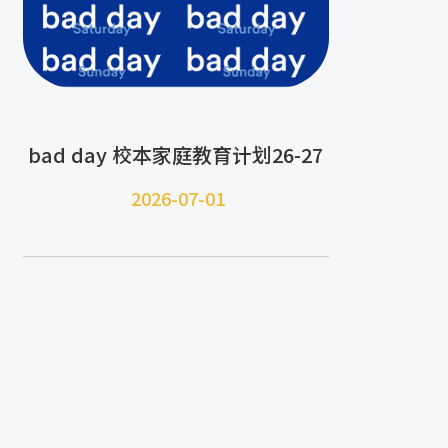
bad day 校本家庭教育计划26-27
2026-07-
01