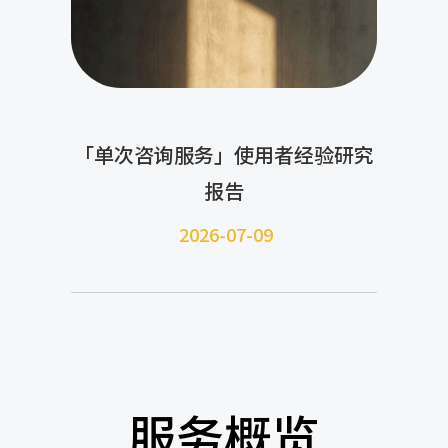
「单次咨询服务」使用者经验研究
报告
2026-07-09
服务概览