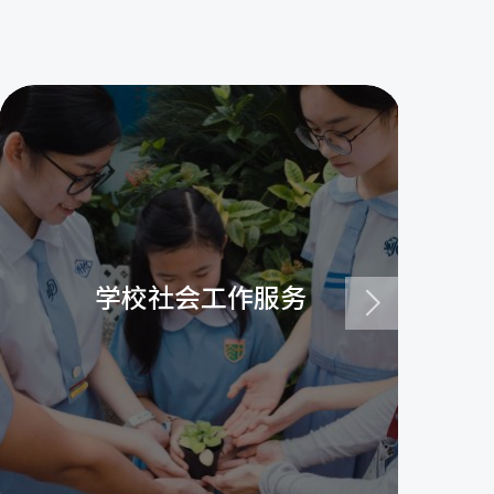
学校社会工作服务