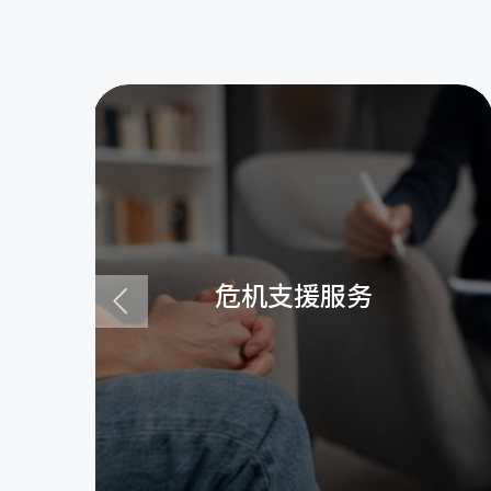
危机支援服务