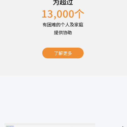
为超过
13,000
个
有困难的个人及家庭
提供协助
了解更多