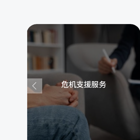
危机支援服务