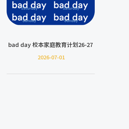
bad day 校本家庭教育计划26-27
2026-07-
01