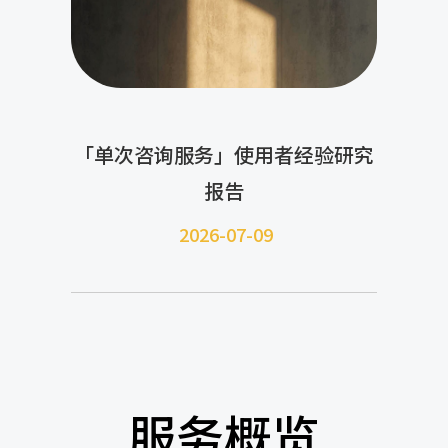
「单次咨询服务」使用者经验研究
报告
2026-07-09
服务概览