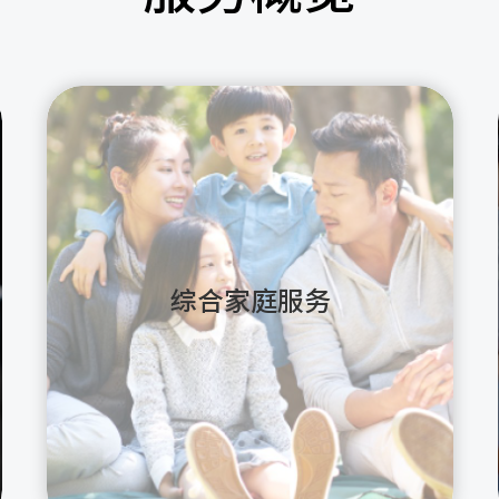
综合家庭服务