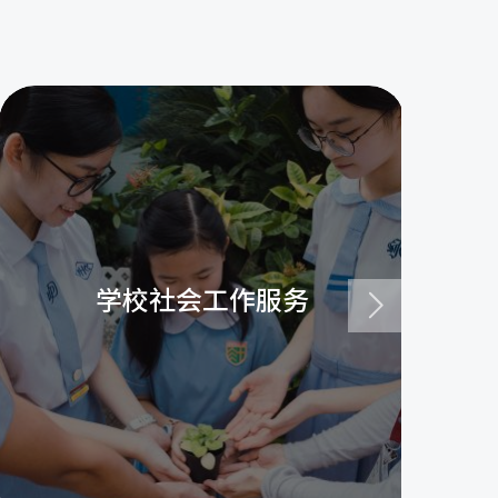
学校社会工作服务