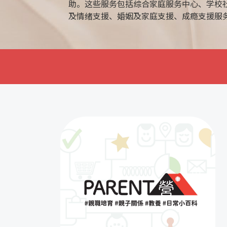
助。这些服务包括综合家庭服务中心、学校
及情绪支援、婚姻及家庭支援、成瘾支援服