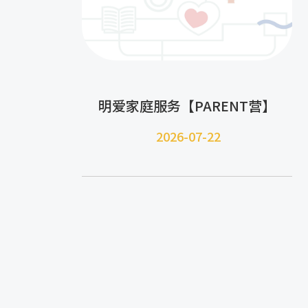
明爱家庭服务【PARENT营】
2026-07-22