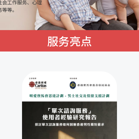
社会工作服务、心理
务等等。
服务亮点