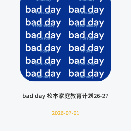
bad day 校本家庭教育计划26-27
2026-07-
01