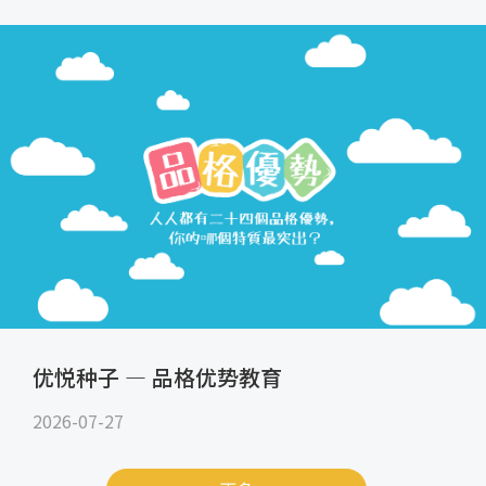
优悦种子 — 品格优势教育
2026-07-27