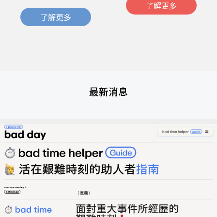
了解更多
了解更多
最新消息