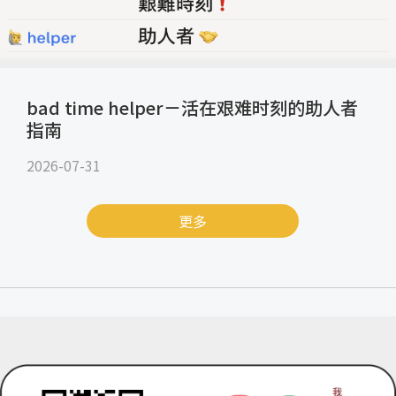
bad time helper－活在艰难时刻的助人者
指南
2026-07-31
更多