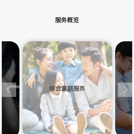
服务概览
综合家庭服务