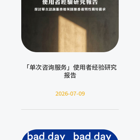
「单次咨询服务」使用者经验研究
报告
2026-07-09