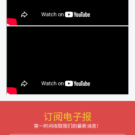
订阅电子报
第一时间收取我们的最新消息！