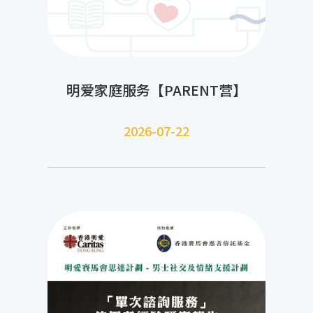
明爱家庭服务【PARENT营】
2026-07-22