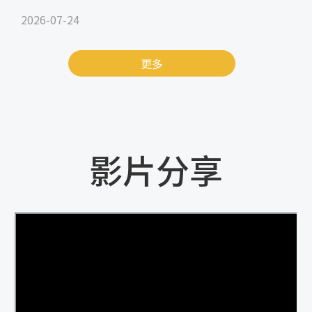
2026-07-24
更多
影片分享