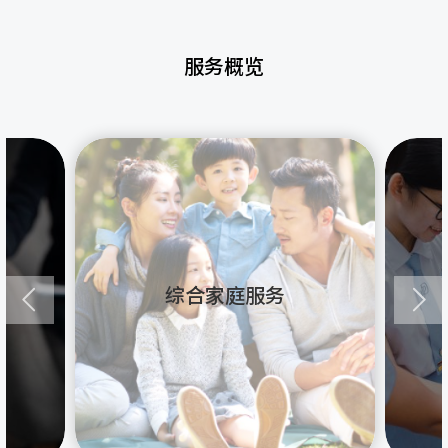
服务概览
综合家庭服务