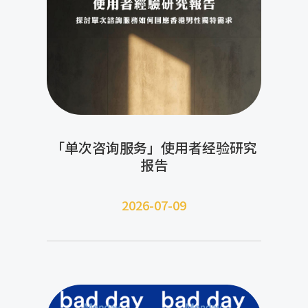
「单次咨询服务」使用者经验研究
报告
2026-07-09