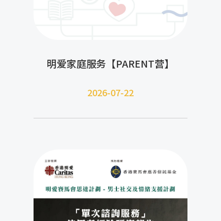
明爱家庭服务【PARENT营】
2026-07-22