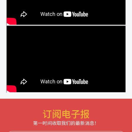
订阅电子报
第一时间收取我们的最新消息！