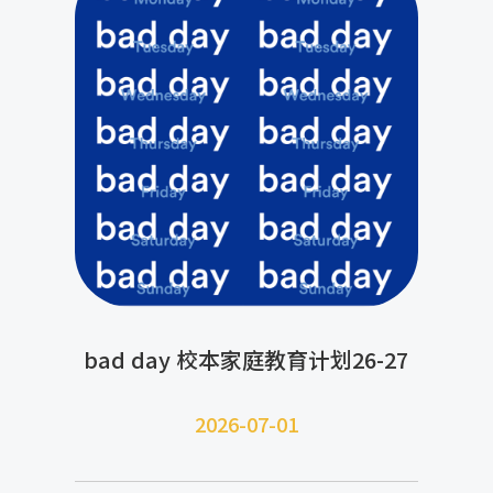
bad day 校本家庭教育计划26-27
2026-07-
01