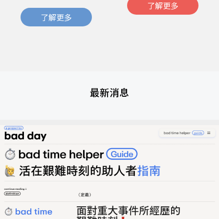
了解更多
了解更多
最新消息