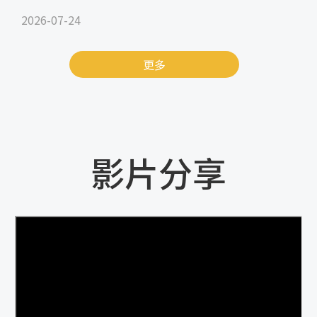
2026-07-24
更多
影片分享