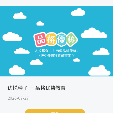
优悦种子 — 品格优势教育
2026-07-27