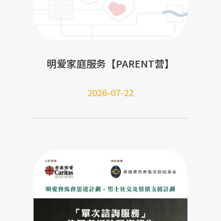
明爱家庭服务【PARENT营】
2026-07-22