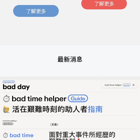
了解更多
了解更多
最新消息