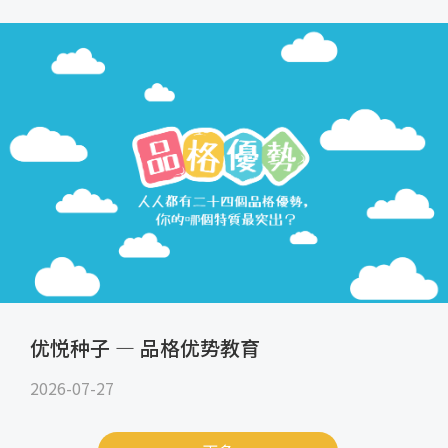
优悦种子 — 品格优势教育
2026-07-27