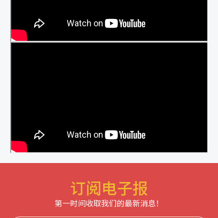
订阅电子报
第一时间收取我们的最新消息！