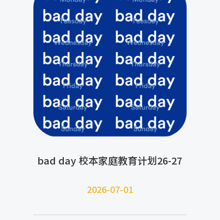
bad day 校本家庭教育计划26-27
2026-07-
01