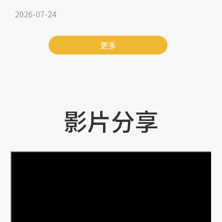
2026-07-24
更多
影片分享