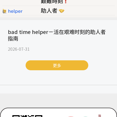
bad time helper－活在艰难时刻的助人者
指南
2026-07-31
更多