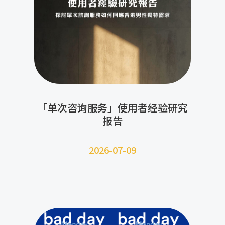
「单次咨询服务」使用者经验研究
报告
2026-07-09