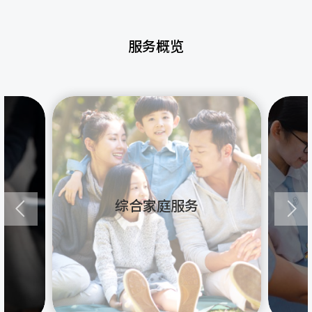
服务概览
综合家庭服务