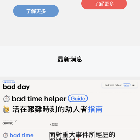
了解更多
了解更多
最新消息