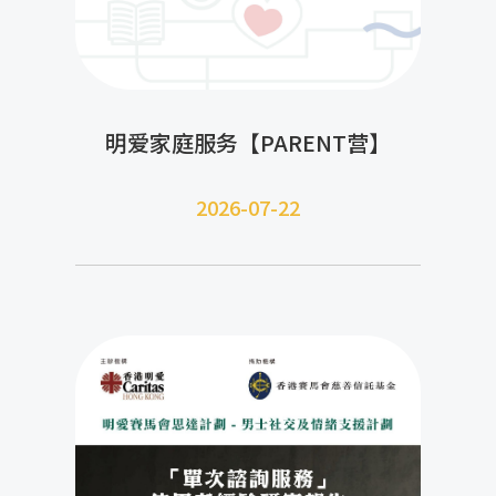
明爱家庭服务【PARENT营】
2026-07-22