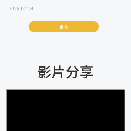
2026-07-24
更多
影片分享