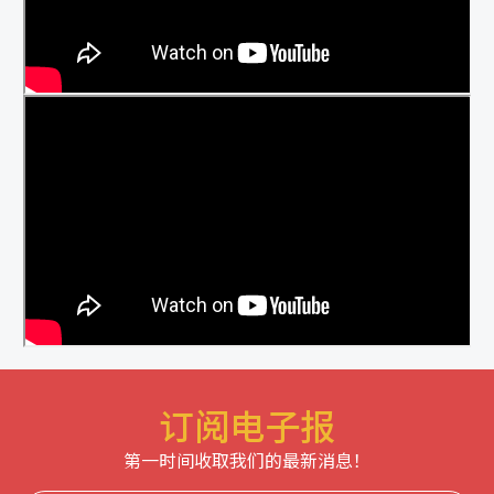
订阅电子报
第一时间收取我们的最新消息！