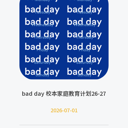
bad day 校本家庭教育计划26-27
2026-07-
01