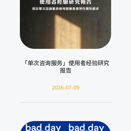
「单次咨询服务」使用者经验研究
报告
2026-07-09