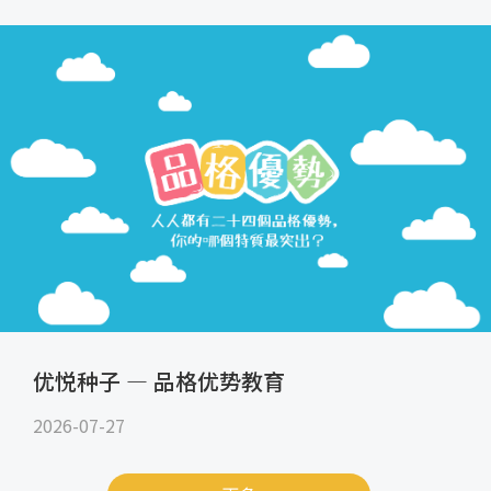
优悦种子 — 品格优势教育
2026-07-27