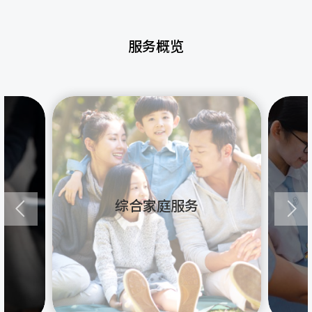
服务概览
综合家庭服务