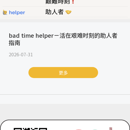
bad time helper－活在艰难时刻的助人者
指南
2026-07-31
更多