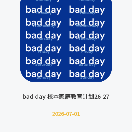
bad day 校本家庭教育计划26-27
2026-07-
01