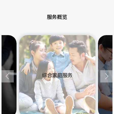
服务概览
综合家庭服务