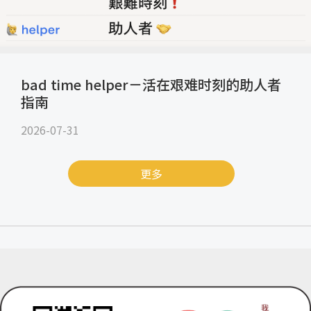
bad time helper－活在艰难时刻的助人者
指南
2026-07-31
更多