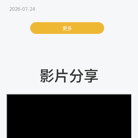
2026-07-24
更多
影片分享