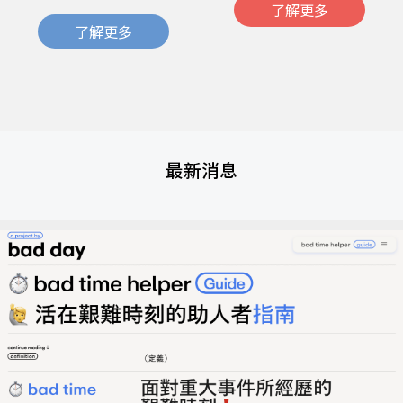
了解更多
了解更多
最新消息