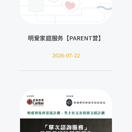
明爱家庭服务【PARENT营】
2026-07-22