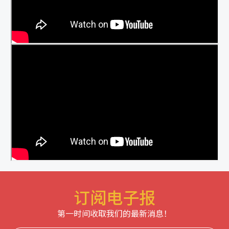
订阅电子报
第一时间收取我们的最新消息！