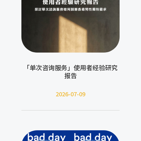
「单次咨询服务」使用者经验研究
报告
2026-07-09