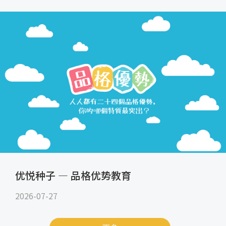
优悦种子 — 品格优势教育
2026-07-27