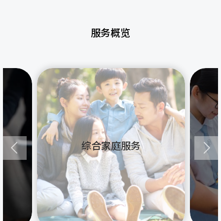
服务概览
综合家庭服务