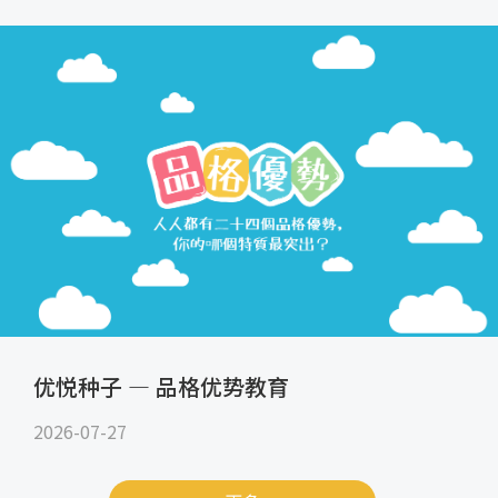
优悦种子 — 品格优势教育
2026-07-27