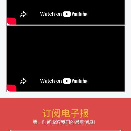
订阅电子报
第一时间收取我们的最新消息！