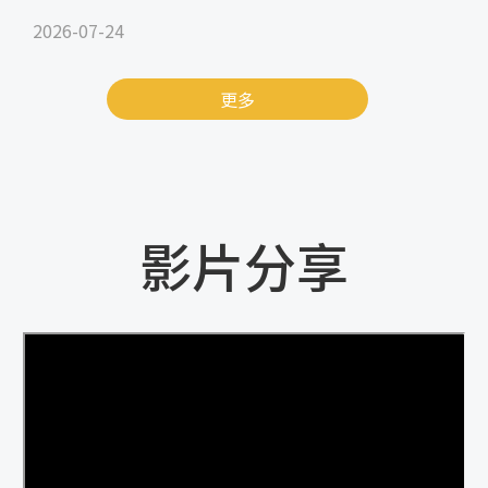
2026-07-24
更多
影片分享