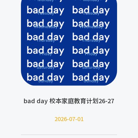
bad day 校本家庭教育计划26-27
2026-07-
01