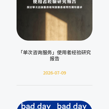
「单次咨询服务」使用者经验研究
报告
2026-07-09