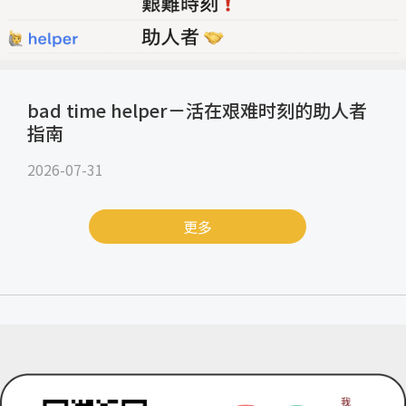
bad time helper－活在艰难时刻的助人者
指南
2026-07-31
更多