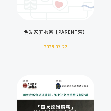
明爱家庭服务【PARENT营】
2026-07-22