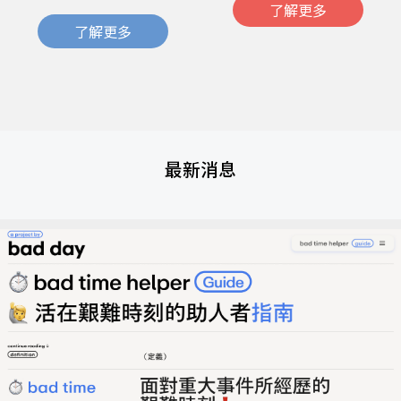
了解更多
了解更多
最新消息