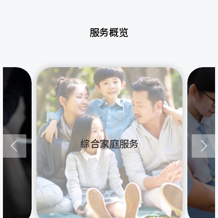
服务概览
综合家庭服务