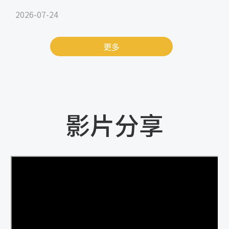
2026-07-24
更多
影片分享