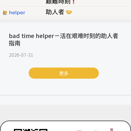
bad time helper－活在艰难时刻的助人者
指南
2026-07-31
更多