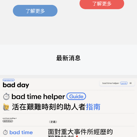
了解更多
了解更多
最新消息