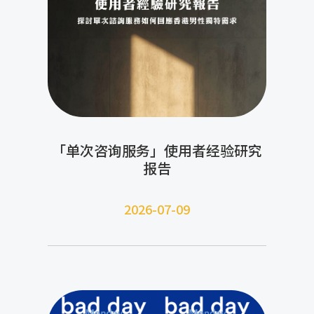
「单次咨询服务」使用者经验研究
报告
2026-07-09