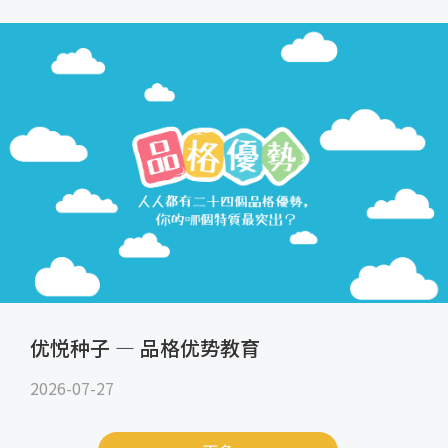
优悦种子 — 品格优势教育
2026-07-27