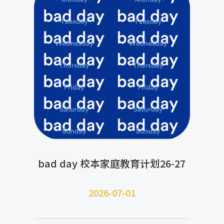
bad day 校本家庭教育计划26-27
2026-07-
01