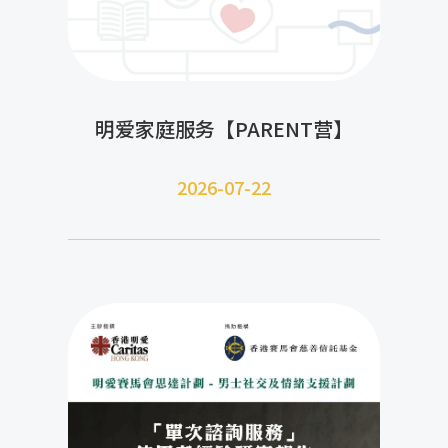
明爱家庭服务【PARENT营】
2026-07-22