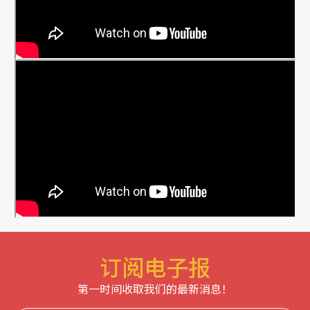
订阅电子报
第一时间收取我们的最新消息！