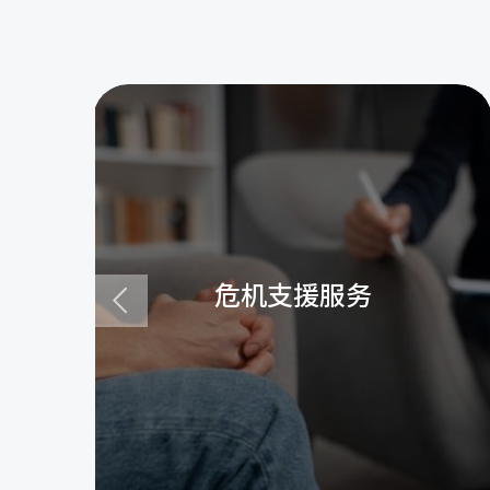
危机支援服务