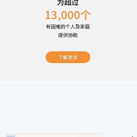
为超过
13,000
个
有困难的个人及家庭
提供协助
了解更多