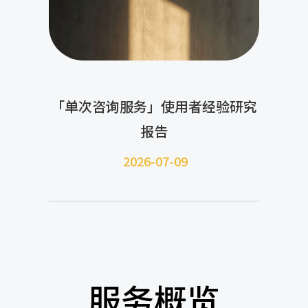
「单次咨询服务」使用者经验研究
报告
2026-07-09
服务概览