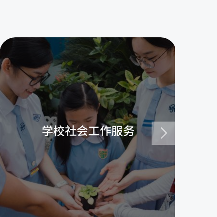
学校社会工作服务