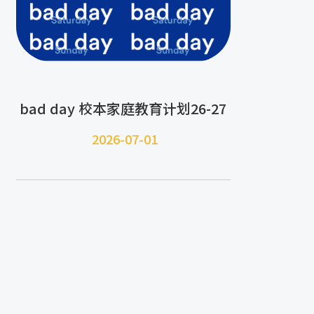
bad day 校本家庭教育计划26-27
2026-07-
01