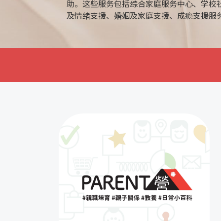
助。这些服务包括综合家庭服务中心、学校
及情绪支援、婚姻及家庭支援、成瘾支援服