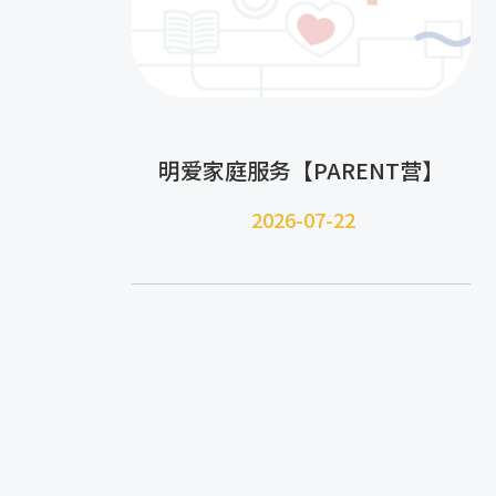
明爱家庭服务【PARENT营】
2026-07-22