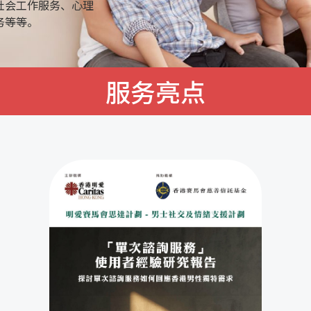
社会工作服务、心理
务等等。
服务亮点