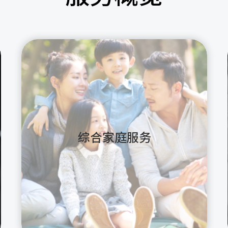
综合家庭服务