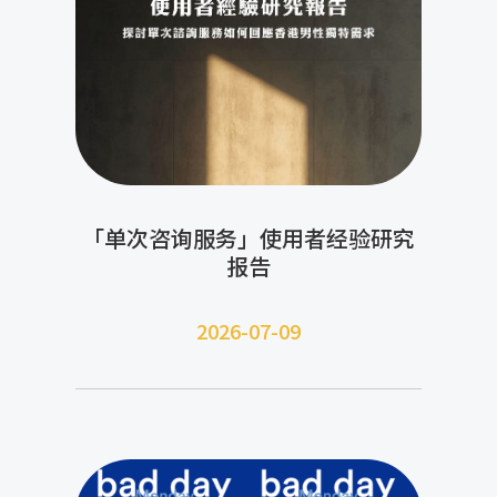
「单次咨询服务」使用者经验研究
报告
2026-07-09