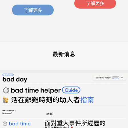
了解更多
了解更多
最新消息