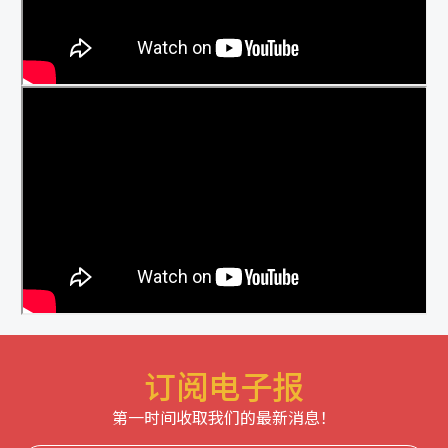
订阅电子报
第一时间收取我们的最新消息！