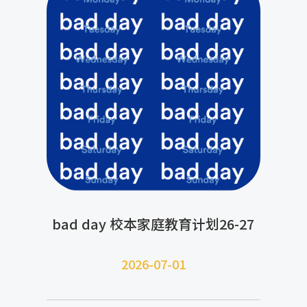
bad day 校本家庭教育计划26-27
2026-07-
01