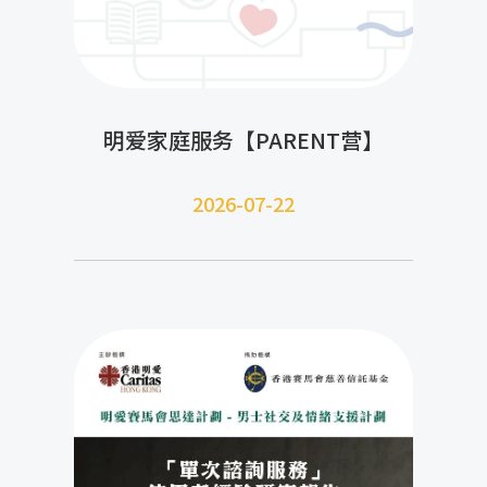
明爱家庭服务【PARENT营】
2026-07-22