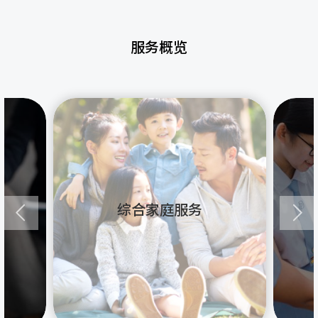
服务概览
综合家庭服务