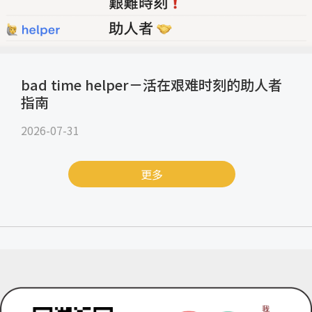
bad time helper－活在艰难时刻的助人者
指南
2026-07-31
更多