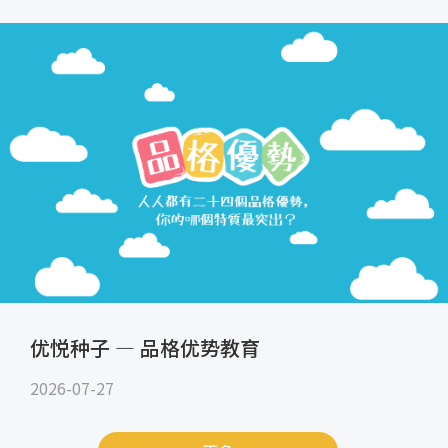
优悦种子 — 品格优势教育
2026-07-27