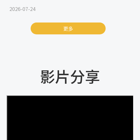
2026-07-24
更多
影片分享