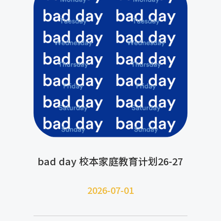
bad day 校本家庭教育计划26-27
2026-07-
01