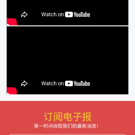
订阅电子报
第一时间收取我们的最新消息！