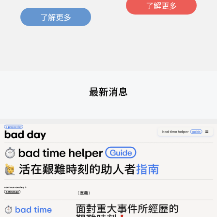
了解更多
了解更多
最新消息