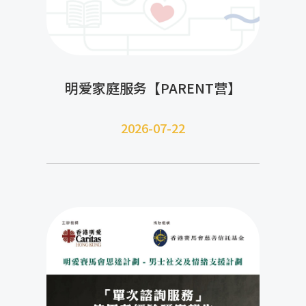
明爱家庭服务【PARENT营】
2026-07-22