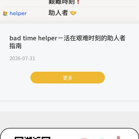
bad time helper－活在艰难时刻的助人者
指南
2026-07-31
更多