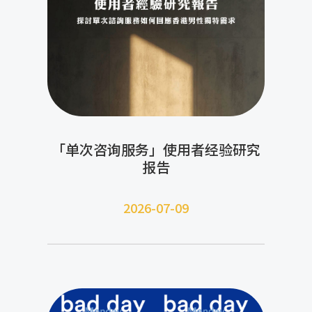
「单次咨询服务」使用者经验研究
报告
2026-07-09