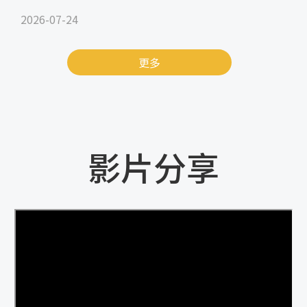
2026-07-24
更多
影片分享