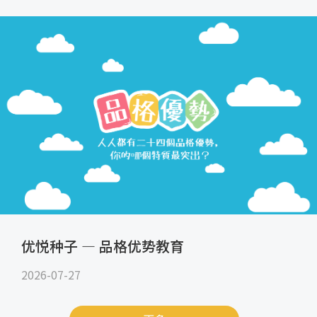
优悦种子 — 品格优势教育
2026-07-27