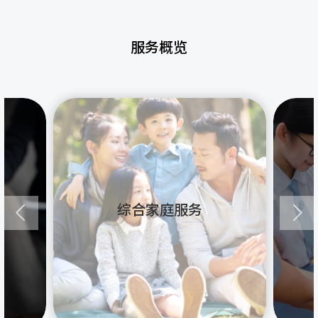
服务概览
综合家庭服务