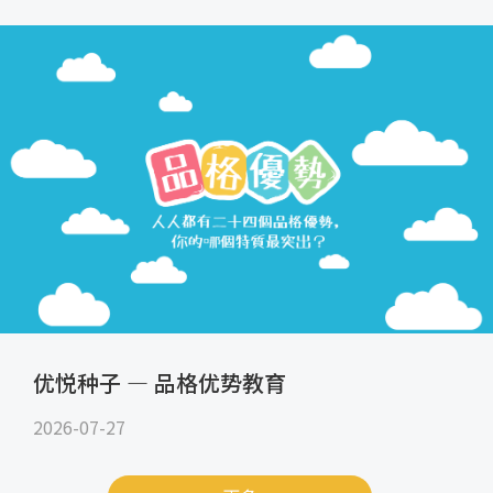
优悦种子 — 品格优势教育
2026-07-27