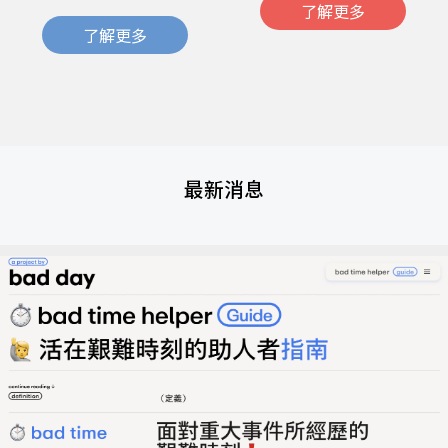
了解更多
了解更多
最新消息