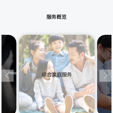
服务概览
综合家庭服务