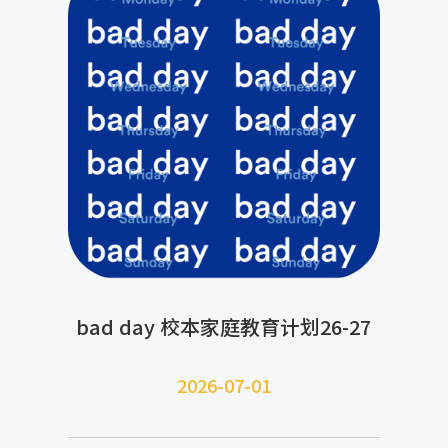
bad day 校本家庭教育计划26-27
2026-07-
01