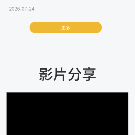
2026-07-24
更多
影片分享