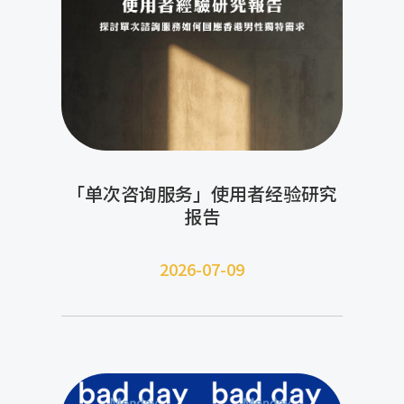
「单次咨询服务」使用者经验研究
报告
2026-07-09