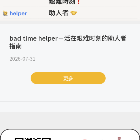
bad time helper－活在艰难时刻的助人者
指南
2026-07-31
更多