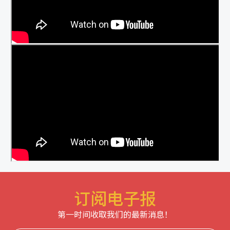
订阅电子报
第一时间收取我们的最新消息！