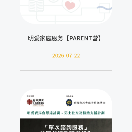
明爱家庭服务【PARENT营】
2026-07-22