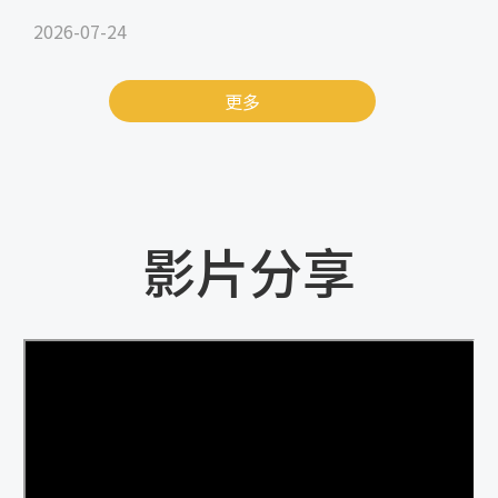
2026-07-24
更多
影片分享