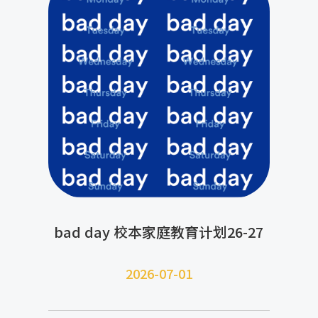
bad day 校本家庭教育计划26-27
2026-07-
01