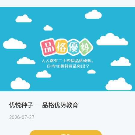
优悦种子 — 品格优势教育
2026-07-27