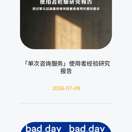
「单次咨询服务」使用者经验研究
报告
2026-07-09