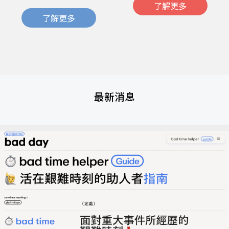
了解更多
了解更多
最新消息