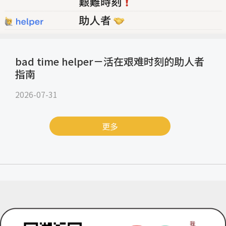
bad time helper－活在艰难时刻的助人者
指南
2026-07-31
更多