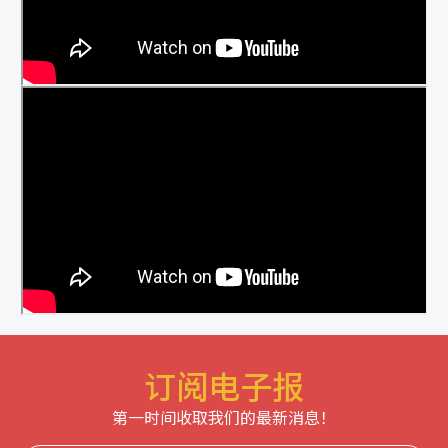
订阅电子报
第一时间收取我们的最新消息！