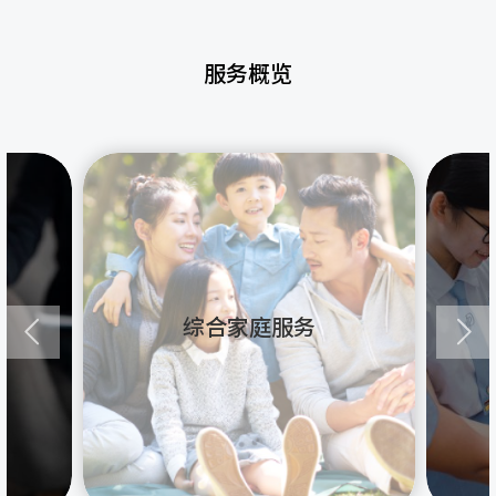
服务概览
综合家庭服务