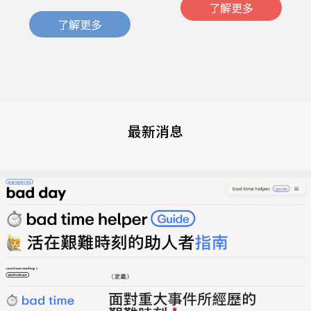
了解更多
了解更多
最新消息