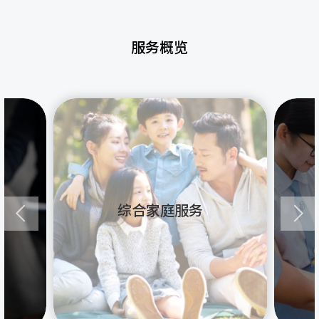
服务概览
综合家庭服务