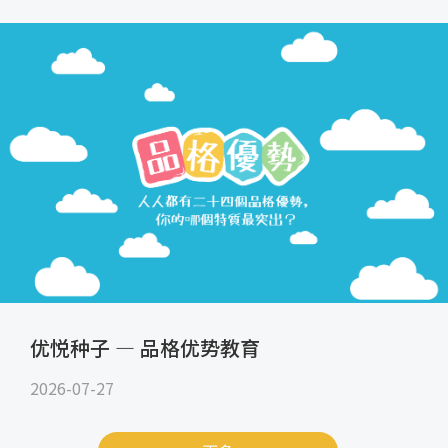
优悦种子 — 品格优势教育
2026-07-27