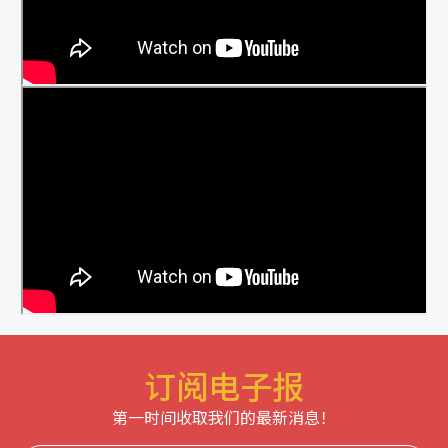
订阅电子报
第一时间收取我们的最新消息！