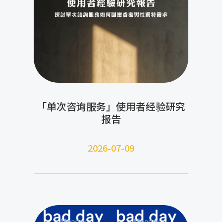
「单次咨询服务」使用者经验研究
报告
2026-07-09