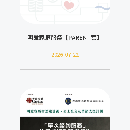
明爱家庭服务【PARENT营】
2026-07-22