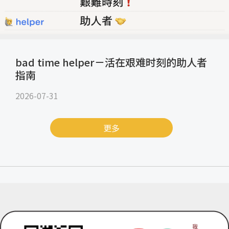
bad time helper－活在艰难时刻的助人者
指南
2026-07-31
更多