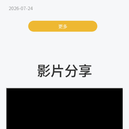
2026-07-24
更多
影片分享