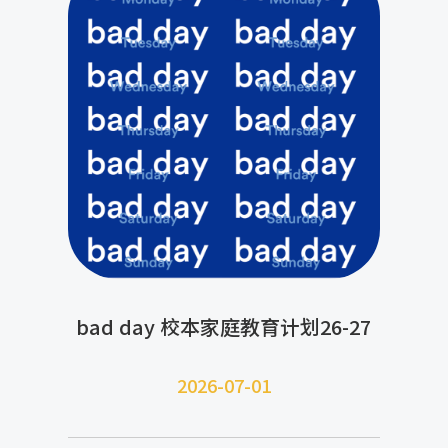
bad day 校本家庭教育计划26-27
2026-07-
01