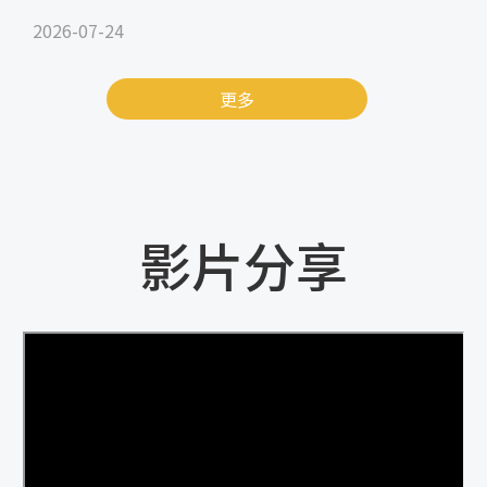
2026-07-24
更多
影片分享