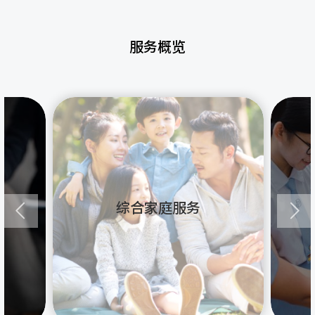
服务概览
综合家庭服务