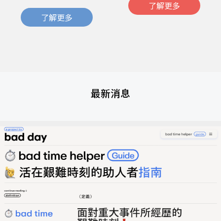
了解更多
了解更多
最新消息