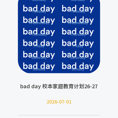
bad day 校本家庭教育计划26-27
2026-07-
01