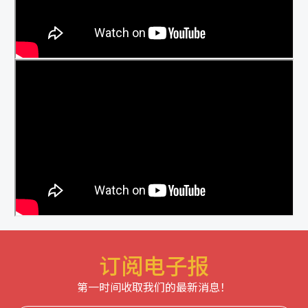
订阅电子报
第一时间收取我们的最新消息！