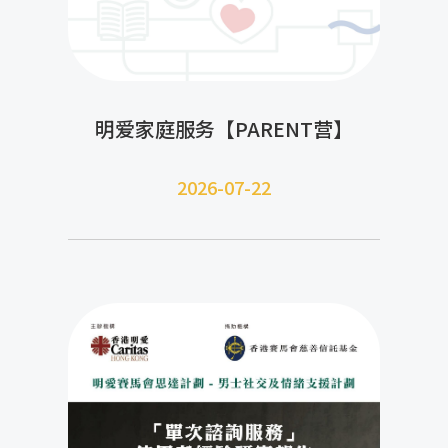
明爱家庭服务【PARENT营】
2026-07-22