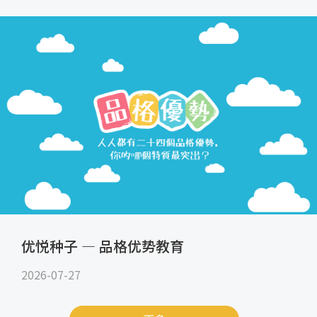
优悦种子 — 品格优势教育
2026-07-27