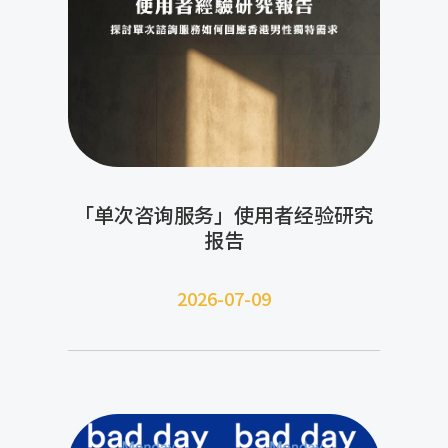
「单次咨询服务」使用者经验研究
报告
2026-07-09