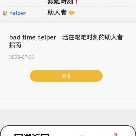
bad time helper－活在艰难时刻的助人者
指南
2026-07-31
更多