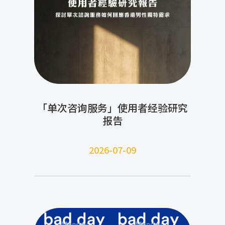
「单次咨询服务」使用者经验研究
报告
2026-07-09