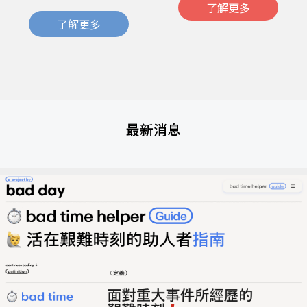
了解更多
了解更多
最新消息