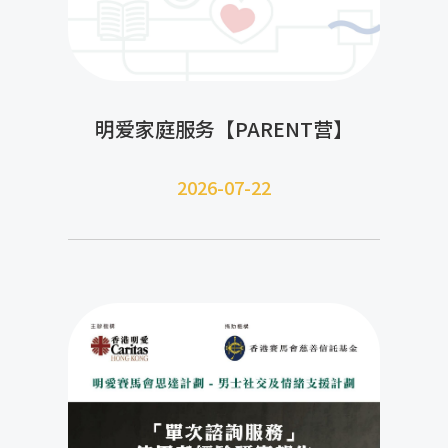
明爱家庭服务【PARENT营】
2026-07-22