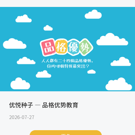
优悦种子 — 品格优势教育
2026-07-27