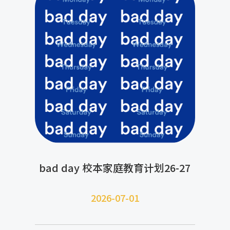
bad day 校本家庭教育计划26-27
2026-07-
01