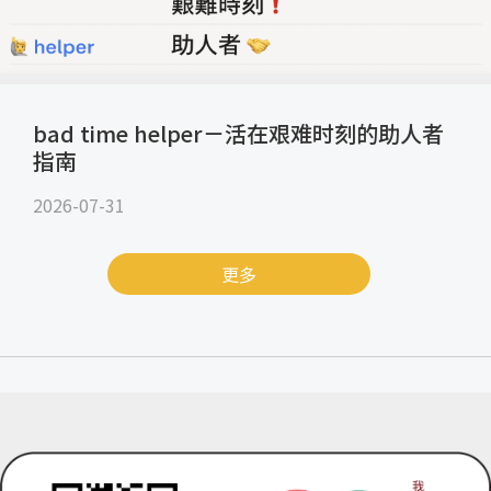
bad time helper－活在艰难时刻的助人者
指南
2026-07-31
更多