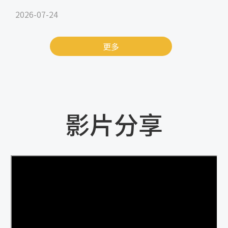
2026-07-24
更多
影片分享