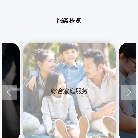
服务概览
综合家庭服务