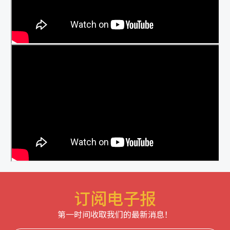
订阅电子报
第一时间收取我们的最新消息！