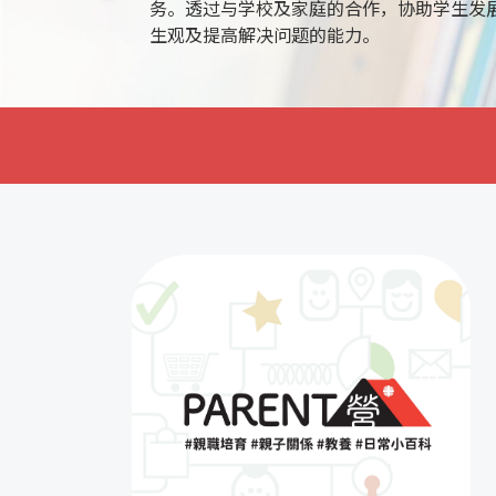
务。透过与学校及家庭的合作，协助学生发
生观及提高解决问题的能力。