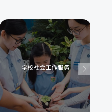
学校社会工作服务