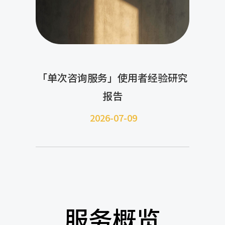
「单次咨询服务」使用者经验研究
报告
2026-07-09
服务概览