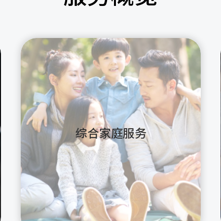
综合家庭服务