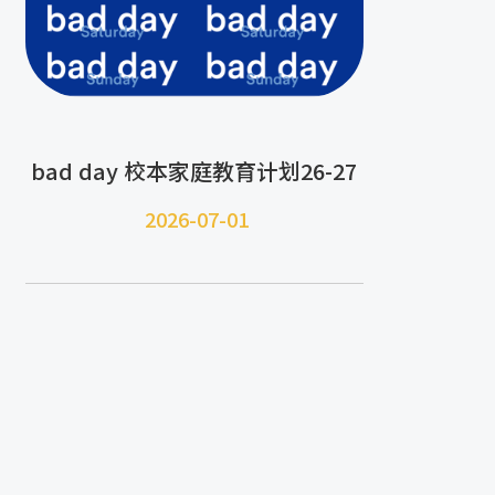
bad day 校本家庭教育计划26-27
2026-07-
01