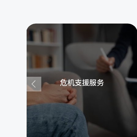
危机支援服务