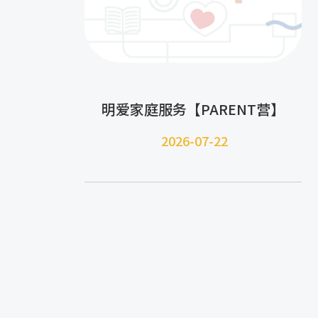
明爱家庭服务【PARENT营】
2026-07-22