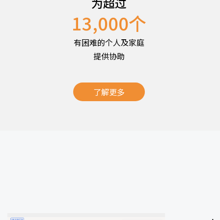
为超过
13,000
个
有困难的个人及家庭
提供协助
了解更多