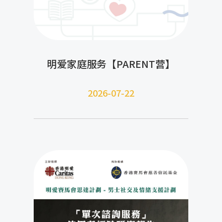
明爱家庭服务【PARENT营】
2026-07-22