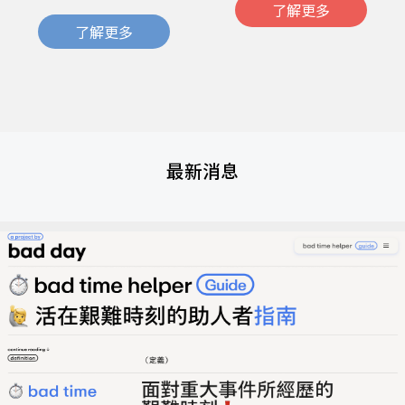
了解更多
了解更多
最新消息