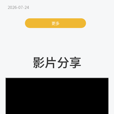
2026-07-24
更多
影片分享