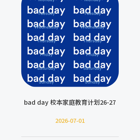
bad day 校本家庭教育计划26-27
2026-07-
01