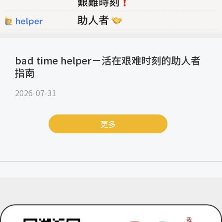
bad time helper－活在艰难时刻的助人者
指南
2026-07-31
更多