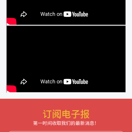
订阅电子报
第一时间收取我们的最新消息！