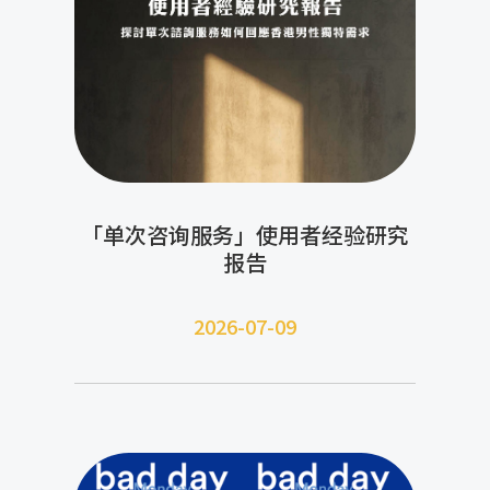
「单次咨询服务」使用者经验研究
报告
2026-07-09