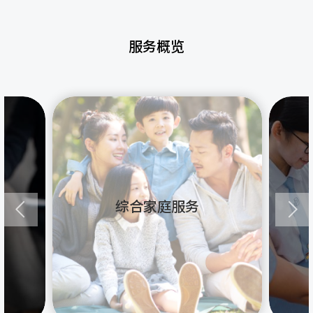
服务概览
综合家庭服务