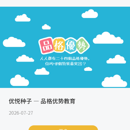
优悦种子 — 品格优势教育
2026-07-27