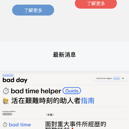
了解更多
了解更多
最新消息