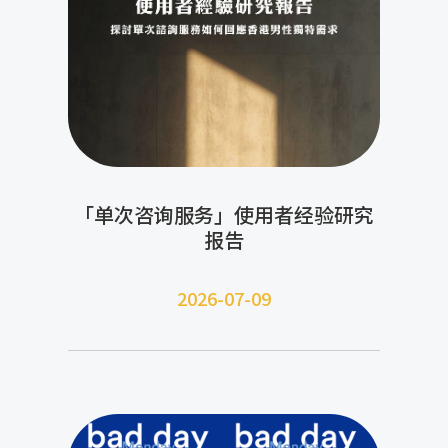
「单次咨询服务」使用者经验研究
报告
2026-07-09