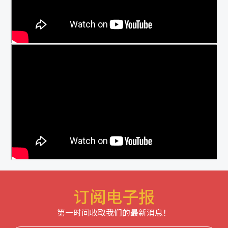
订阅电子报
第一时间收取我们的最新消息！