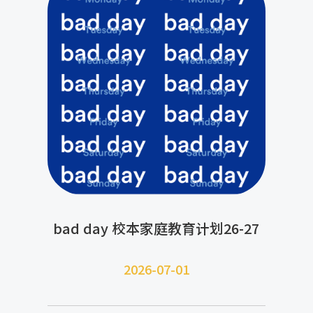
bad day 校本家庭教育计划26-27
2026-07-
01