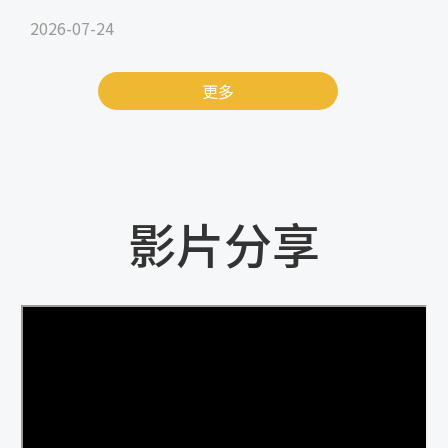
2026-07-24
更多
影片分享