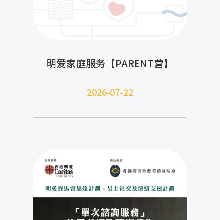
明爱家庭服务【PARENT营】
2026-07-22