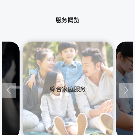
服务概览
综合家庭服务