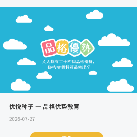
优悦种子 — 品格优势教育
2026-07-27