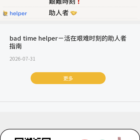
bad time helper－活在艰难时刻的助人者
指南
2026-07-31
更多