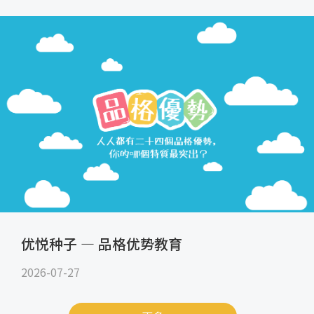
优悦种子 — 品格优势教育
2026-07-27