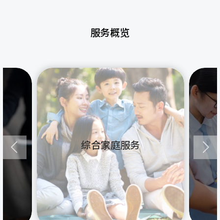
服务概览
综合家庭服务