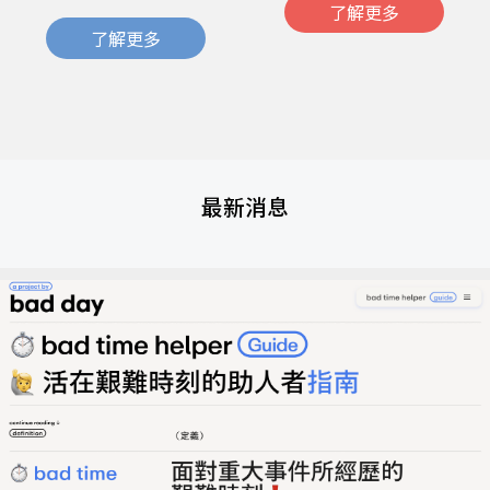
了解更多
了解更多
最新消息