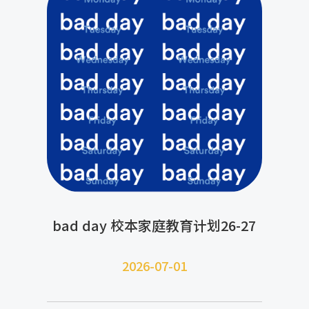
bad day 校本家庭教育计划26-27
2026-07-
01