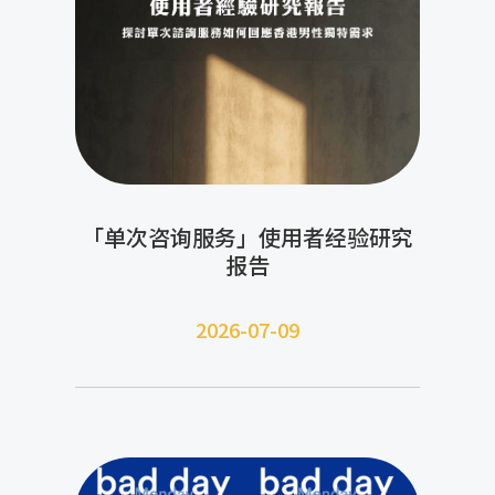
「单次咨询服务」使用者经验研究
报告
2026-07-09