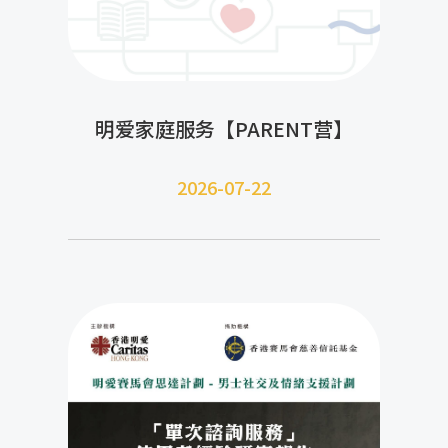
明爱家庭服务【PARENT营】
2026-07-22