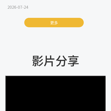
2026-07-24
更多
影片分享