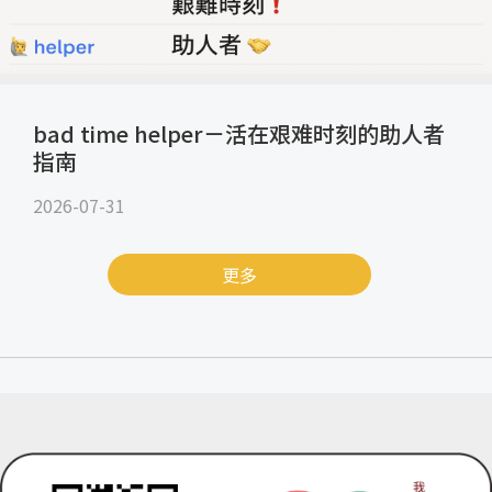
bad time helper－活在艰难时刻的助人者
指南
2026-07-31
更多