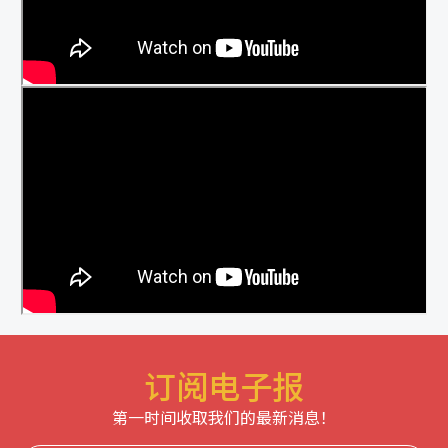
订阅电子报
第一时间收取我们的最新消息！