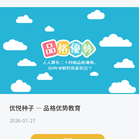
优悦种子 — 品格优势教育
2026-07-27