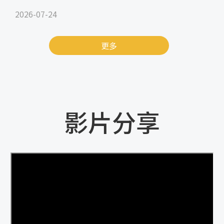
2026-07-24
更多
影片分享