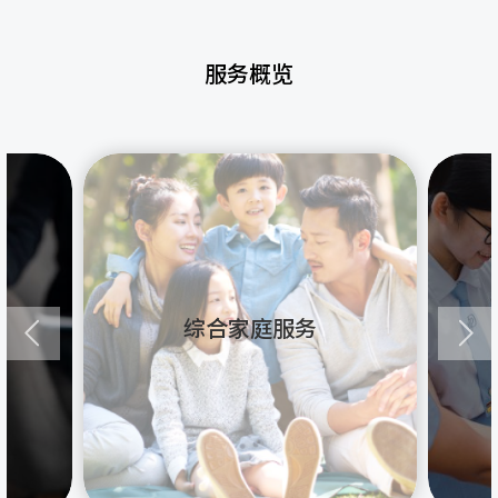
服务概览
综合家庭服务