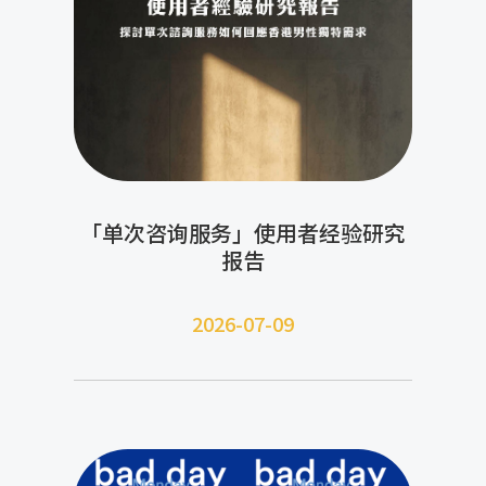
「单次咨询服务」使用者经验研究
报告
2026-07-09