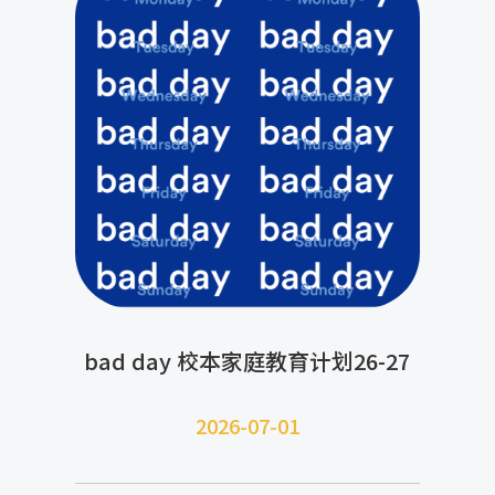
bad day 校本家庭教育计划26-27
2026-07-
01