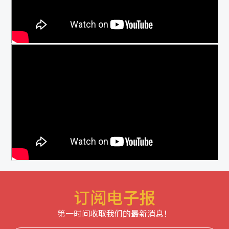
订阅电子报
第一时间收取我们的最新消息！