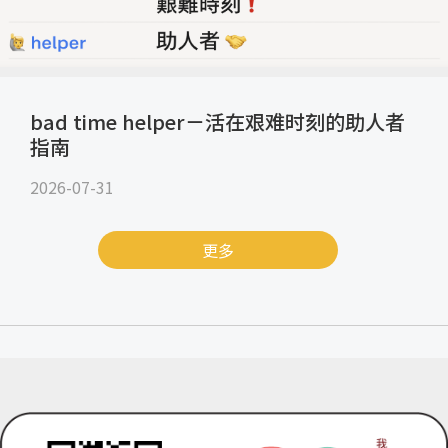
bad time helper－活在艰难时刻的助人者
指南
2026-07-31
更多