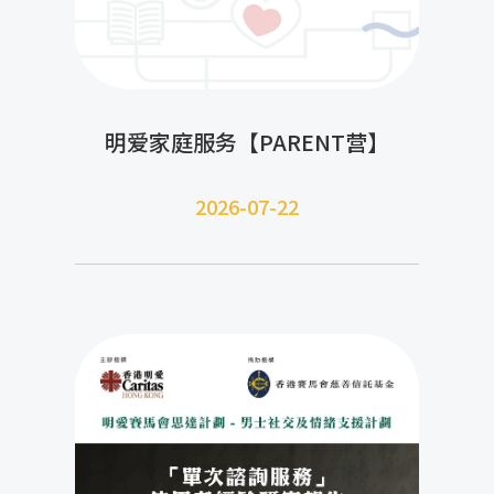
明爱家庭服务【PARENT营】
2026-07-22