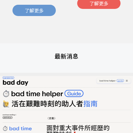
了解更多
了解更多
最新消息