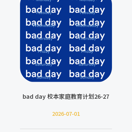
bad day 校本家庭教育计划26-27
2026-07-
01