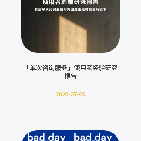
「单次咨询服务」使用者经验研究
报告
2026-07-09