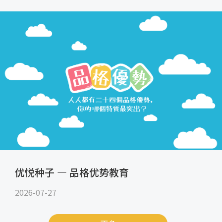
优悦种子 — 品格优势教育
2026-07-27