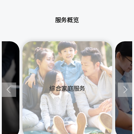
服务概览
综合家庭服务