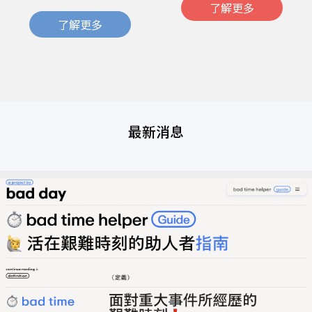
了解更多
了解更多
最新消息