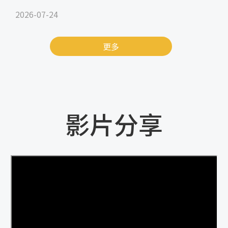
2026-07-24
更多
影片分享