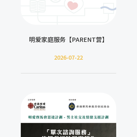
明爱家庭服务【PARENT营】
2026-07-22