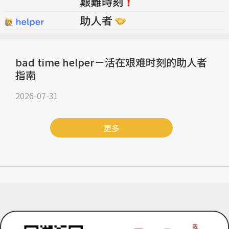
bad time helper－活在艰难时刻的助人者
指南
2026-07-31
更多