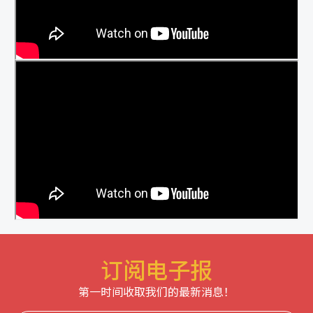
订阅电子报
第一时间收取我们的最新消息！