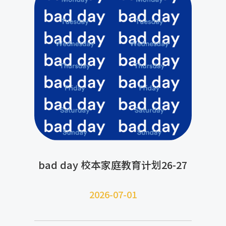
bad day 校本家庭教育计划26-27
2026-07-
01