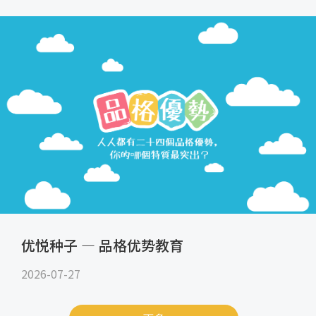
优悦种子 — 品格优势教育
2026-07-27