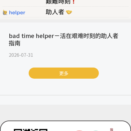
bad time helper－活在艰难时刻的助人者
指南
2026-07-31
更多