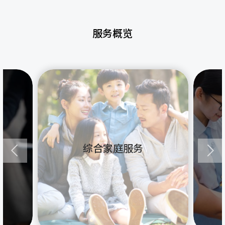
服务概览
综合家庭服务