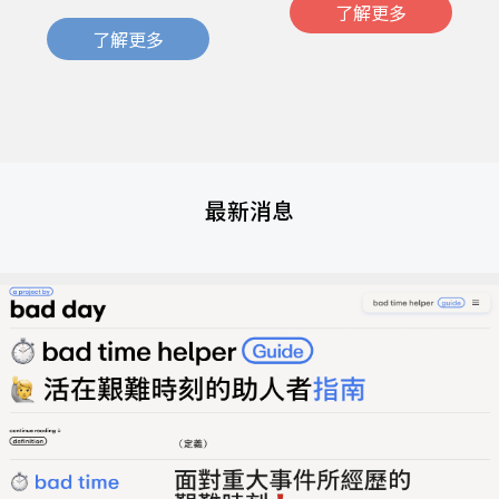
了解更多
了解更多
最新消息