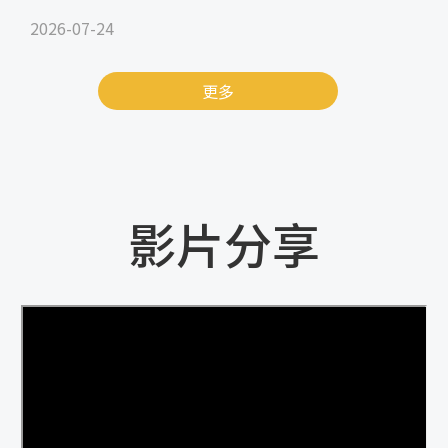
2026-07-24
更多
影片分享