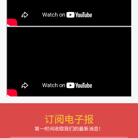
订阅电子报
第一时间收取我们的最新消息！