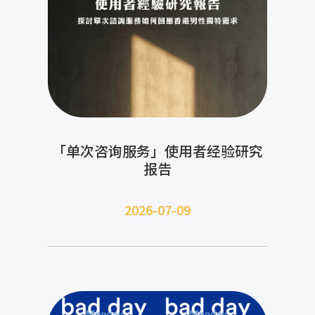
「单次咨询服务」使用者经验研究
报告
2026-07-09