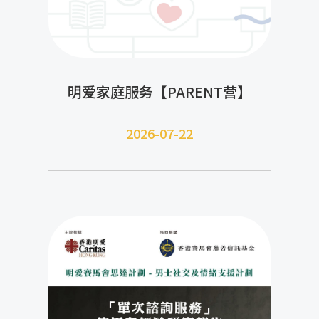
明爱家庭服务【PARENT营】
2026-07-22