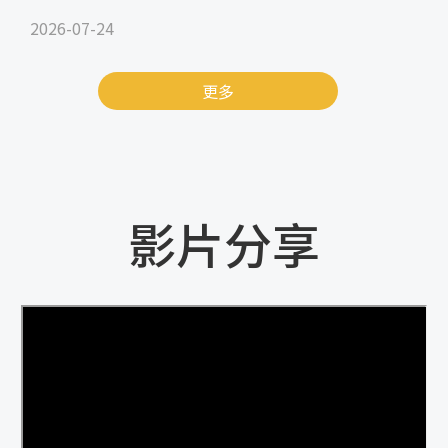
2026-07-24
更多
影片分享