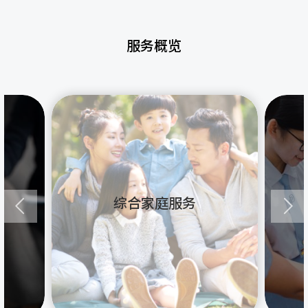
服务概览
综合家庭服务