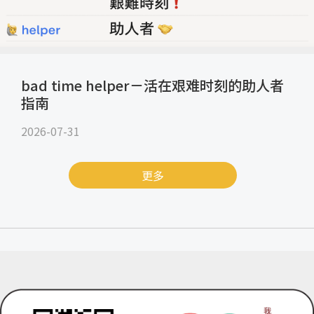
bad time helper－活在艰难时刻的助人者
指南
2026-07-31
更多