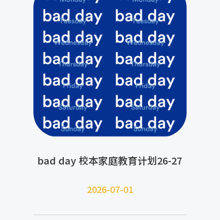
bad day 校本家庭教育计划26-27
2026-07-
01