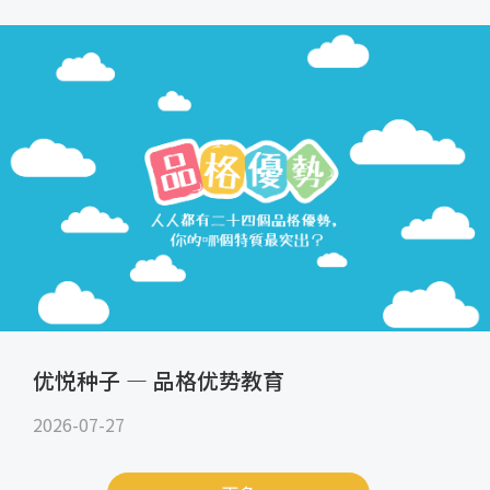
优悦种子 — 品格优势教育
2026-07-27