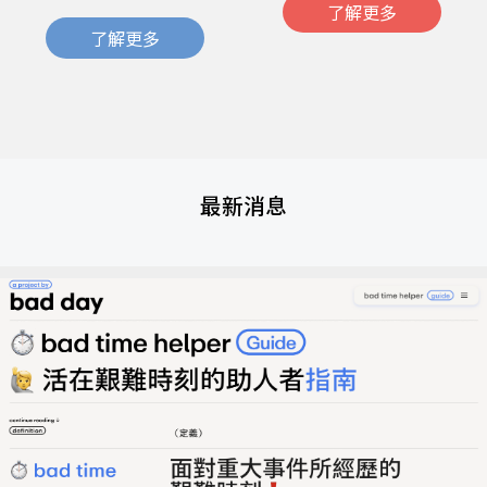
了解更多
了解更多
最新消息