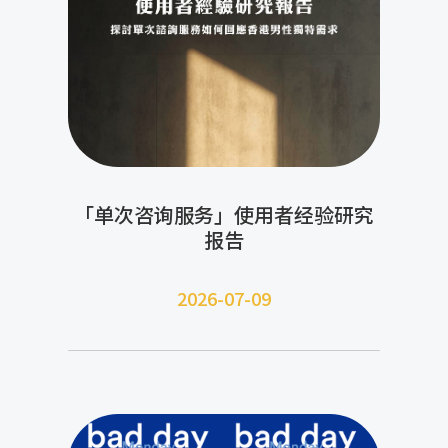
「单次咨询服务」使用者经验研究
报告
2026-07-09