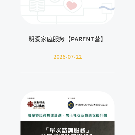
明爱家庭服务【PARENT营】
2026-07-22