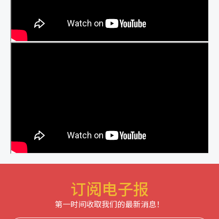
订阅电子报
第一时间收取我们的最新消息！