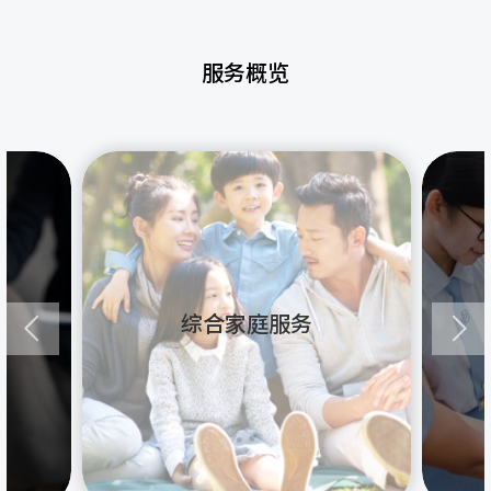
服务概览
综合家庭服务