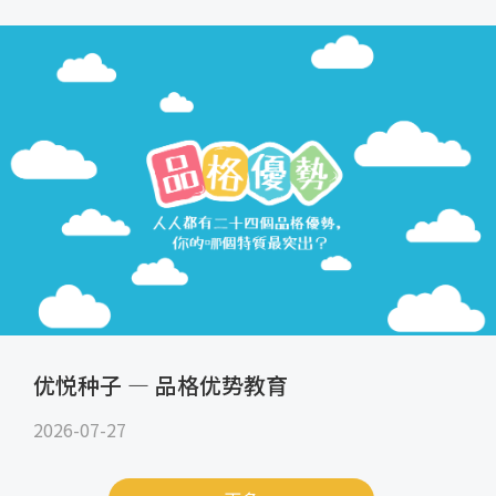
优悦种子 — 品格优势教育
2026-07-27