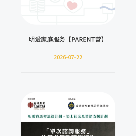
明爱家庭服务【PARENT营】
2026-07-22