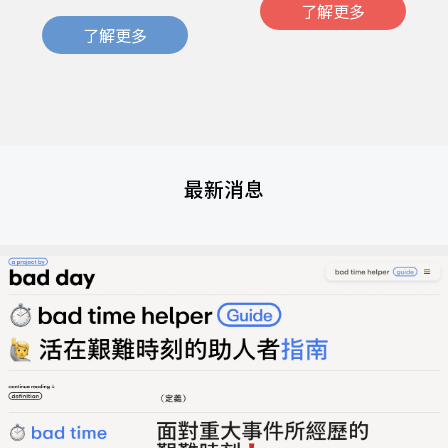
了解更多
了解更多
最新消息