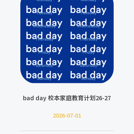
bad day 校本家庭教育计划26-27
2026-07-
01