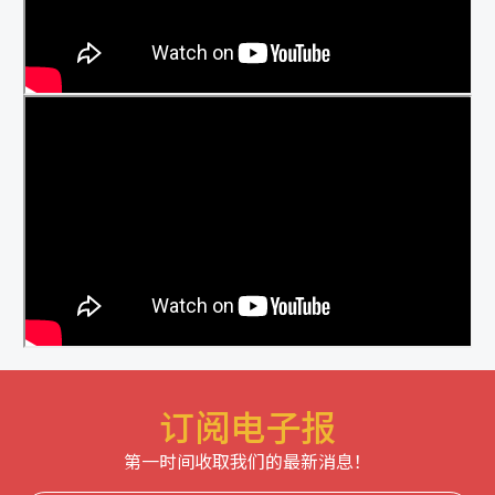
订阅电子报
第一时间收取我们的最新消息！