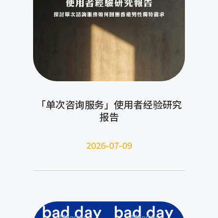
「单次咨询服务」使用者经验研究
报告
2026-07-09