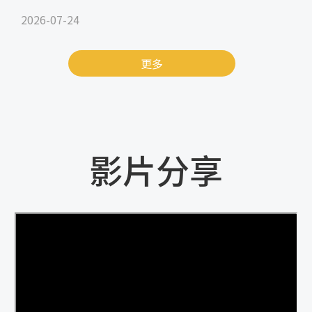
2026-07-24
更多
影片分享