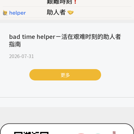
bad time helper－活在艰难时刻的助人者
指南
2026-07-31
更多