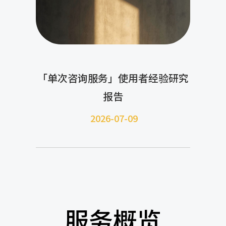
「单次咨询服务」使用者经验研究
报告
2026-07-09
服务概览