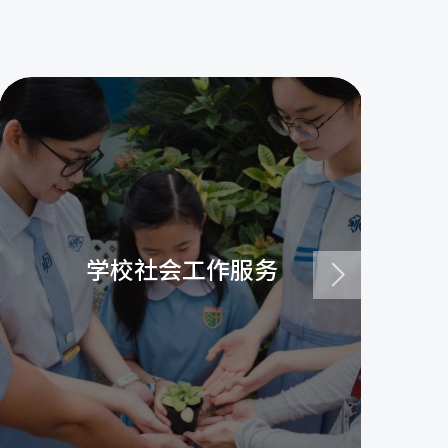
学校社会工作服务