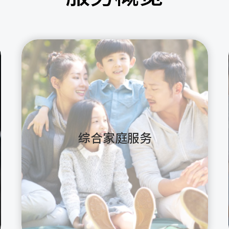
综合家庭服务