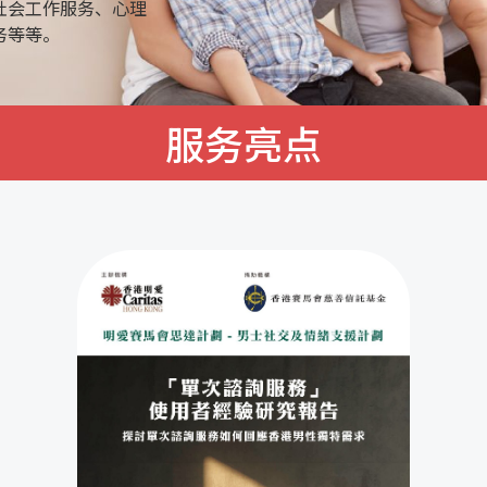
社会工作服务、心理
务等等。
服务亮点