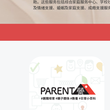
助。这些服务包括综合家庭服务中心、学校
及情绪支援、婚姻及家庭支援、成瘾支援服