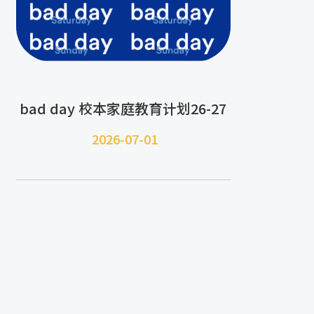
bad day 校本家庭教育计划26-27
2026-07-
01