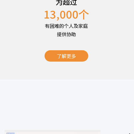
为超过
13,000
个
有困难的个人及家庭
提供协助
了解更多