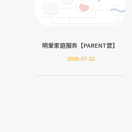
明爱家庭服务【PARENT营】
2026-07-22