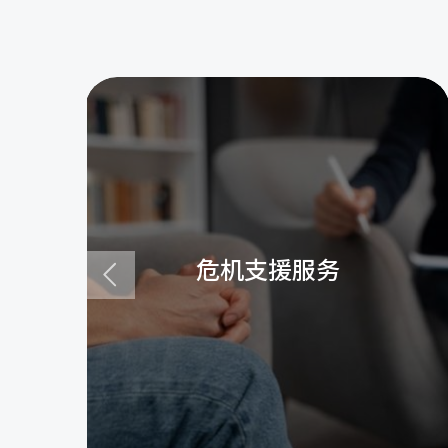
危机支援服务