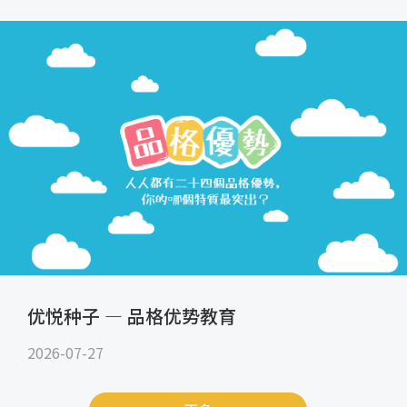
优悦种子 — 品格优势教育
2026-07-27