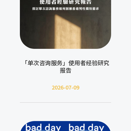
「单次咨询服务」使用者经验研究
报告
2026-07-09