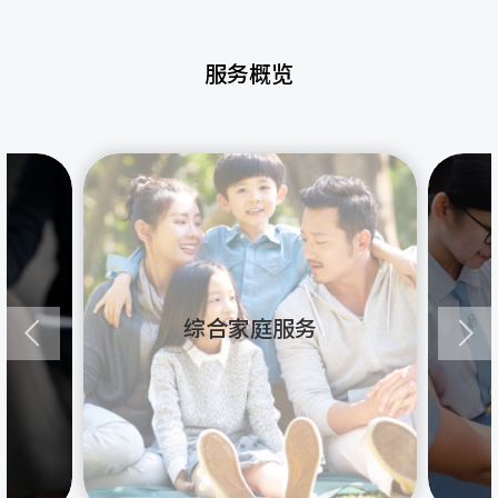
服务概览
综合家庭服务