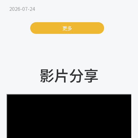
2026-07-24
更多
影片分享