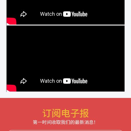
订阅电子报
第一时间收取我们的最新消息！