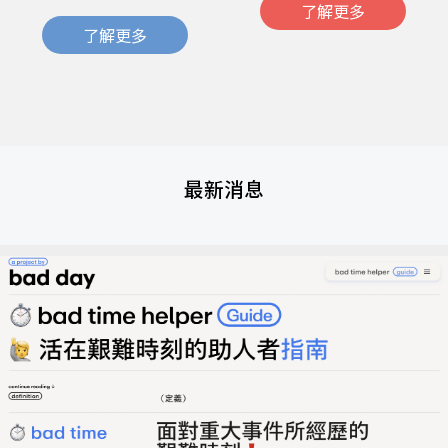
了解更多
了解更多
最新消息