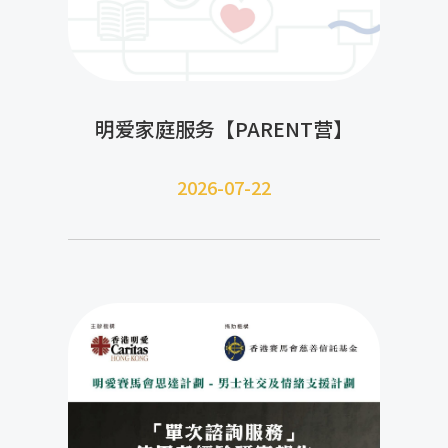
明爱家庭服务【PARENT营】
2026-07-22