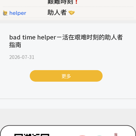
bad time helper－活在艰难时刻的助人者
指南
2026-07-31
更多