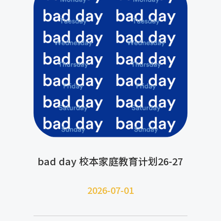
bad day 校本家庭教育计划26-27
2026-07-
01