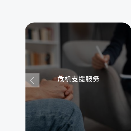
危机支援服务