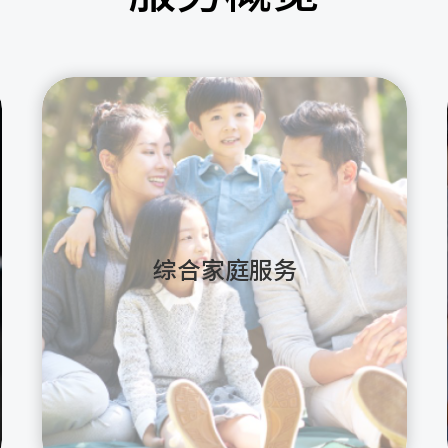
综合家庭服务