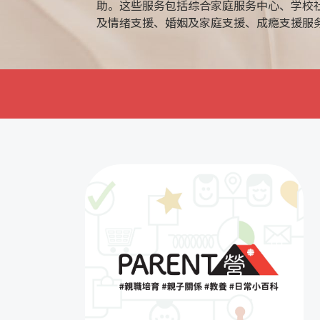
助。这些服务包括综合家庭服务中心、学校
及情绪支援、婚姻及家庭支援、成瘾支援服