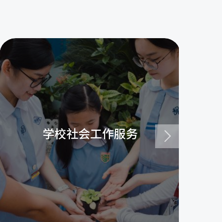
学校社会工作服务