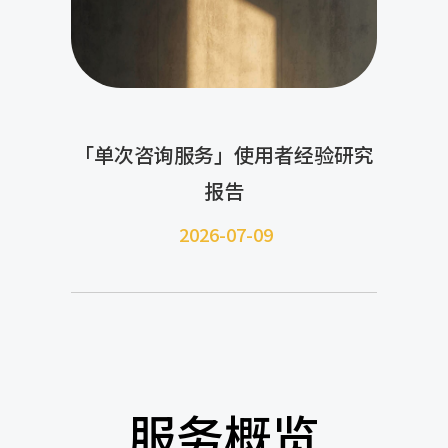
「单次咨询服务」使用者经验研究
报告
2026-07-09
服务概览