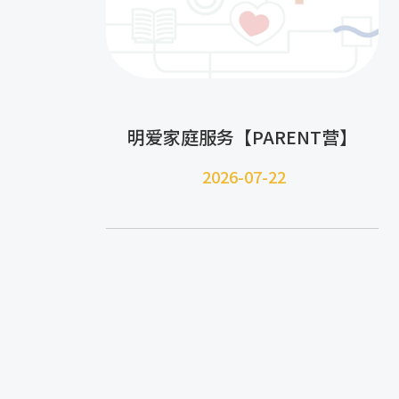
明爱家庭服务【PARENT营】
2026-07-22