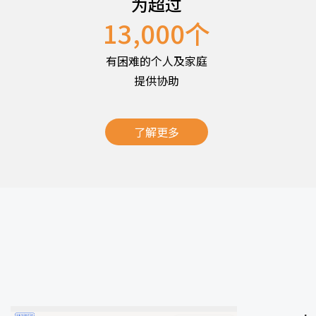
为超过
13,000
个
有困难的个人及家庭
提供协助
了解更多