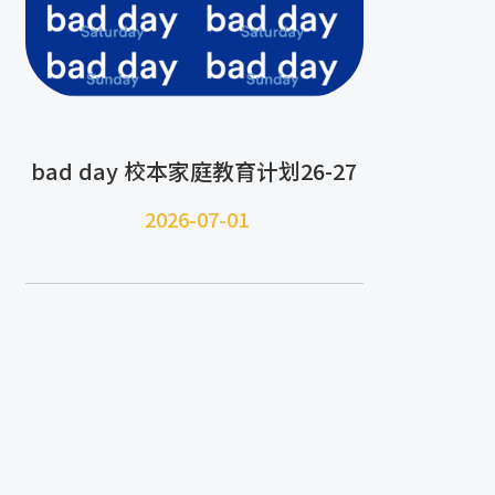
bad day 校本家庭教育计划26-27
2026-07-
01