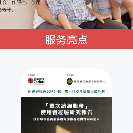
社会工作服务、心理
务等等。
服务亮点