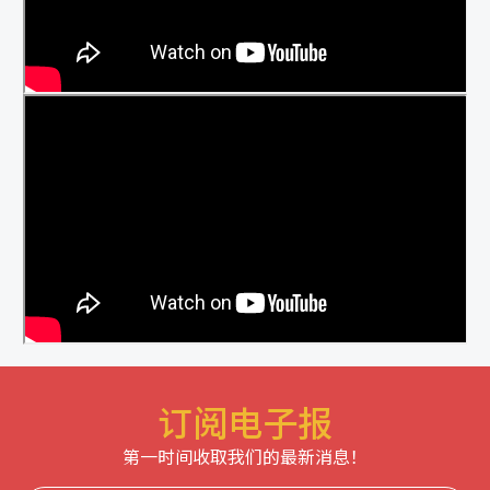
订阅电子报
第一时间收取我们的最新消息！