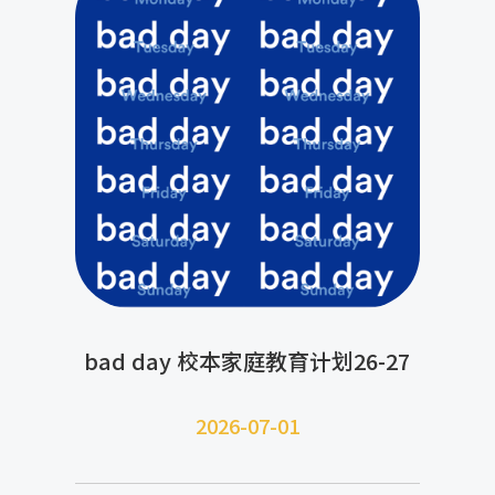
bad day 校本家庭教育计划26-27
2026-07-
01