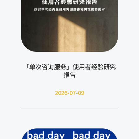
「单次咨询服务」使用者经验研究
报告
2026-07-09