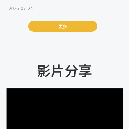
2026-07-24
更多
影片分享