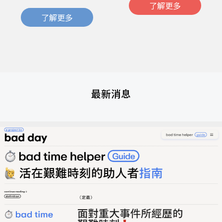
了解更多
了解更多
最新消息