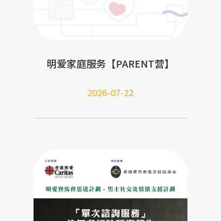
明爱家庭服务【PARENT营】
2026-07-22