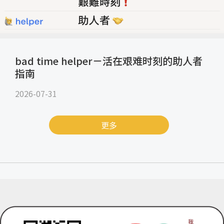
bad time helper－活在艰难时刻的助人者
指南
2026-07-31
更多