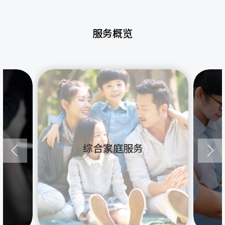
服务概览
综合家庭服务