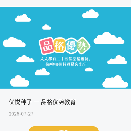
优悦种子 — 品格优势教育
2026-07-27