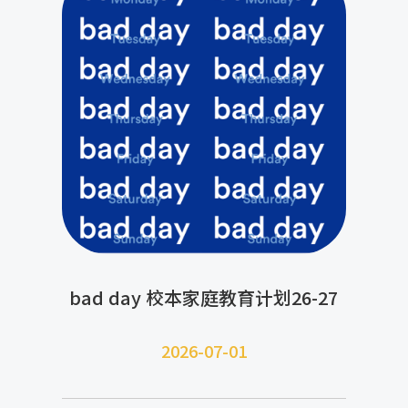
bad day 校本家庭教育计划26-27
2026-07-
01