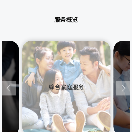
服务概览
综合家庭服务