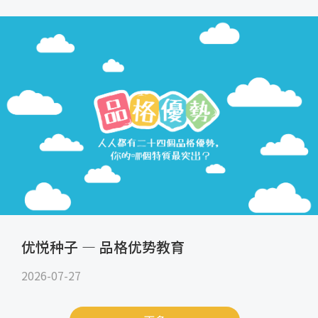
优悦种子 — 品格优势教育
2026-07-27