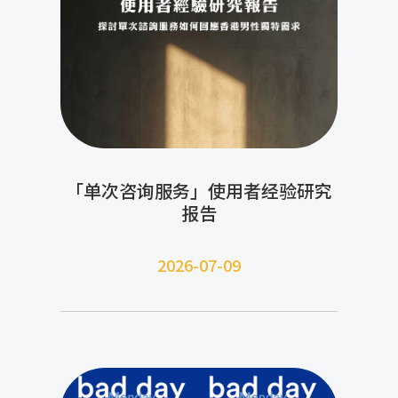
「单次咨询服务」使用者经验研究
报告
2026-07-09