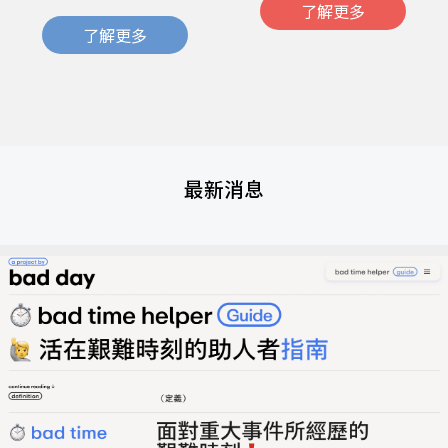
了解更多
了解更多
最新消息