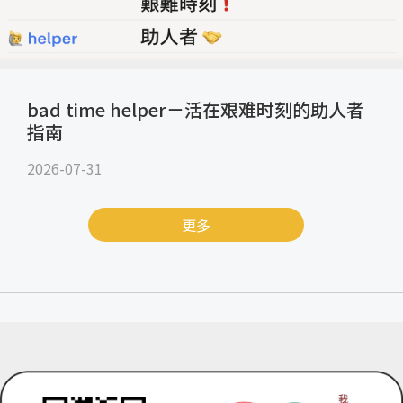
bad time helper－活在艰难时刻的助人者
指南
2026-07-31
更多