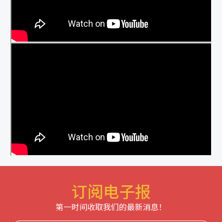
订阅电子报
第一时间收取我们的最新消息！