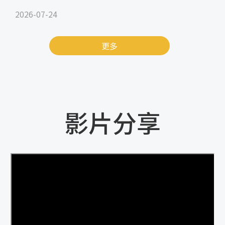
2026-07-24
更多
影片分享