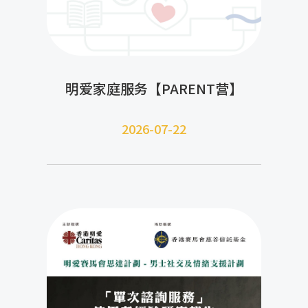
明爱家庭服务【PARENT营】
2026-07-22