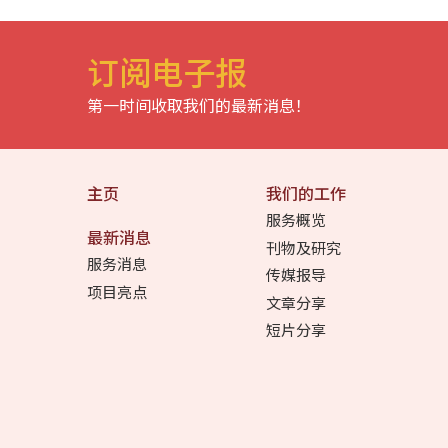
订阅电子报
第一时间收取我们的最新消息！
主页
我们的工作
服务概览
最新消息
刊物及研究
服务消息
传媒报导
项目亮点
文章分享
短片分享