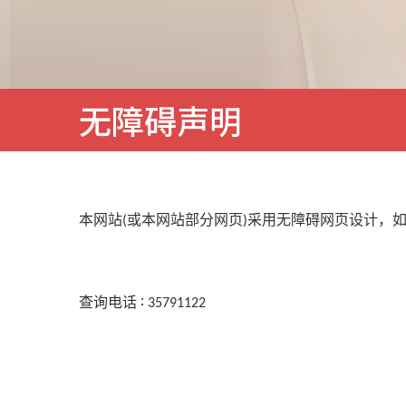
无障碍声明
本网站
或本网站部分网页
采用无障碍网页设计，
(
)
查询电话
∶
35791122