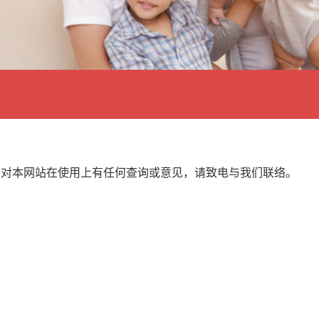
如对本网站在使用上有任何查询或意见，请致电与我们联络。