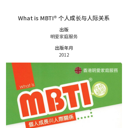
What is MBTI® 个人成长与人际关系
出版
明爱家庭服务
出版年月
2012