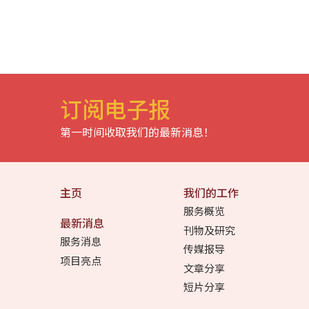
订阅电子报
第一时间收取我们的最新消息！
主页
我们的工作
服务概览
最新消息
刊物及研究
服务消息
传媒报导
项目亮点
文章分享
短片分享