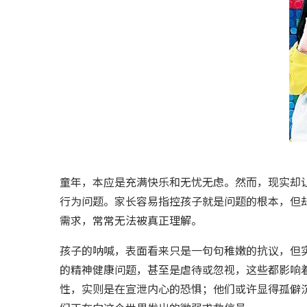
童年，本应是充满快乐和无忧无虑。然而，现实却
行为问题。家长容易指控孩子就是问题的根本，但却忽略问题
需求，常常无法被真正理解。
孩子的呐喊，表面看来只是一句句稚嫩的抗议，但
的精神健康问题，甚至是虐待或忽视，这些都影响
性，实则是在宣泄内心的恐惧；他们或许显得孤僻