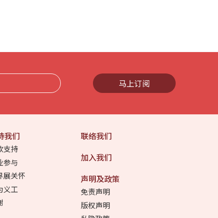
马上订阅
持我们
联络我们
款支持
加入我们
业参与
界展关怀
声明及政策
为义工
免责声明
谢
版权声明