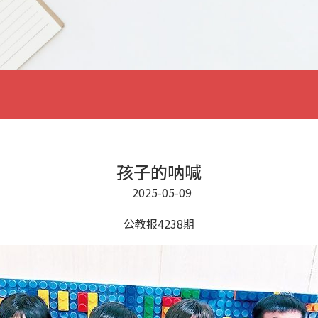
孩子的呐喊
2025-05-09
公教报4238期