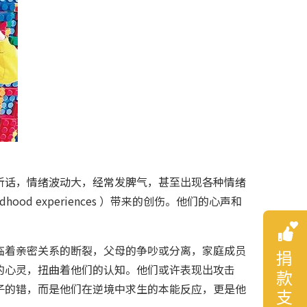
听话，情绪波动大，经常发脾气，甚至出现各种情绪
d experiences ）带来的创伤。他们的心声和
临着亲密关系的断裂，父母的争吵或分离，家庭成员
捐款支持
的心灵，扭曲着他们的认知。他们或许表现出攻击
子的错，而是他们在逆境中求生的本能反应，更是他