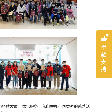
捐款支持
为持续发展，优化服务，我们举办不同类型的慈善活