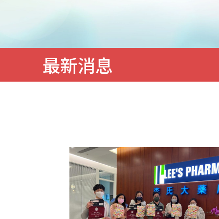
務
最新消息