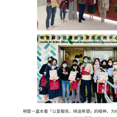
明爱一直本着「以爱服务，缔造希望」的精神，为