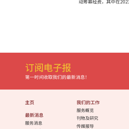
动筹募经费，其中在20
订阅电子报
第一时间收取我们的最新消息！
主页
我们的工作
服务概览
最新消息
刊物及研究
服务消息
传媒报导