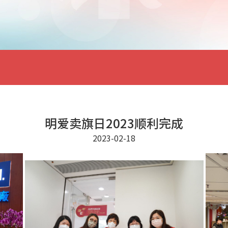
明爱卖旗日2023顺利完成
2023-02-18