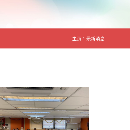
主页
最新消息