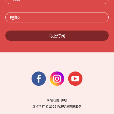
称:
电
邮:
马上订阅
网站地图
|
声明
版权所有 © 2026 香港明爱家庭服务