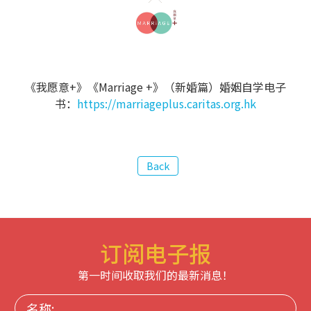
《我愿意+》《Marriage +》（新婚篇）婚姻自学电子
书：
https://marriageplus.caritas.org.hk
订阅电子报
第一时间收取我们的最新消息！
名