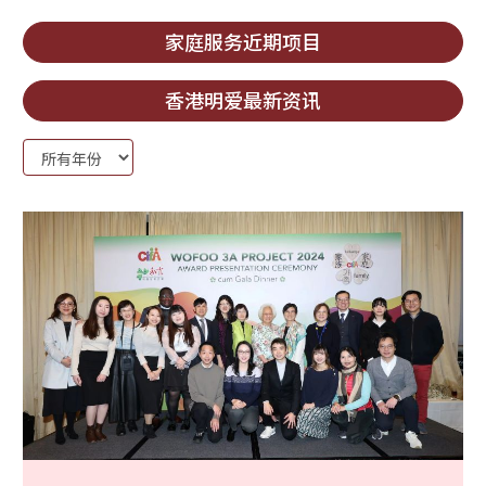
家庭服务近期项目
香港明爱最新资讯
Year: