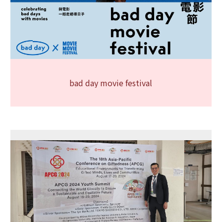
bad day movie festival