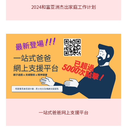
2024和富亚洲杰出家庭工作计划
一站式爸爸网上支援平台