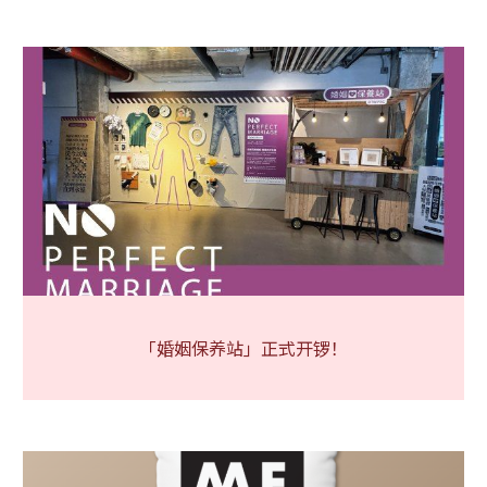
「婚姻保养站」正式开锣！