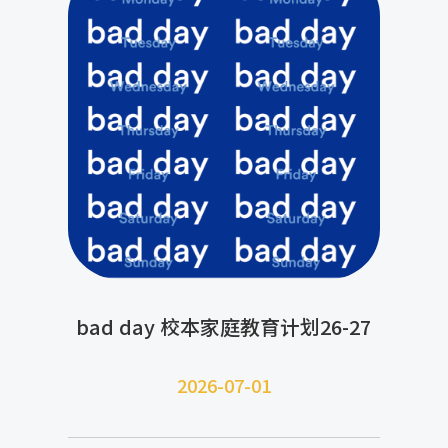
bad day 校本家庭教育计划26-27
2026-07-
01