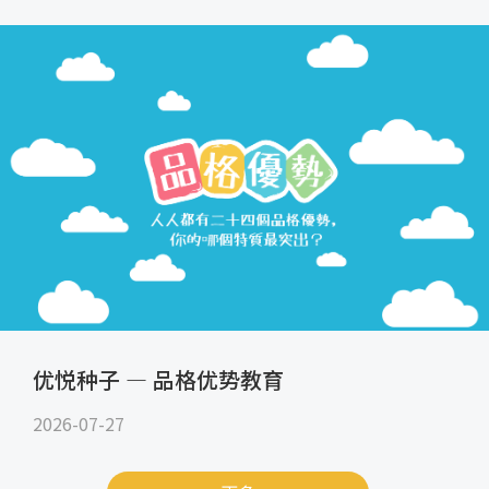
优悦种子 — 品格优势教育
2026-07-27