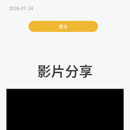
2026-07-24
更多
影片分享