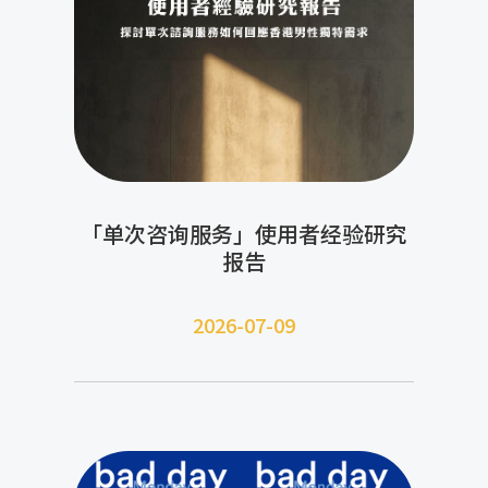
「单次咨询服务」使用者经验研究
报告
2026-07-09