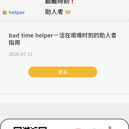
bad time helper－活在艰难时刻的助人者
指南
2026-07-31
更多