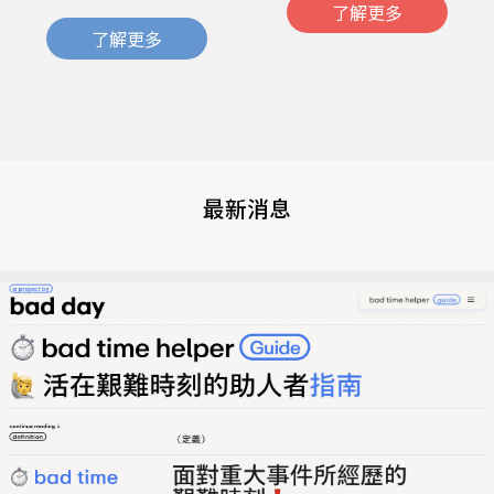
了解更多
了解更多
最新消息