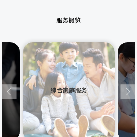
服务概览
综合家庭服务