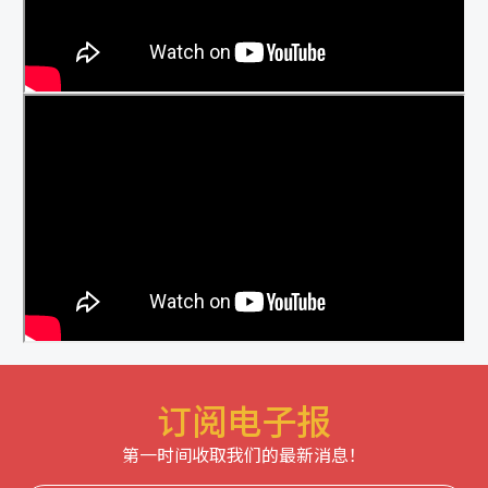
订阅电子报
第一时间收取我们的最新消息！