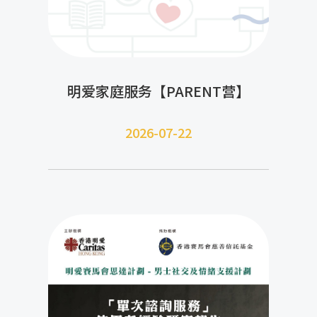
明爱家庭服务【PARENT营】
2026-07-22