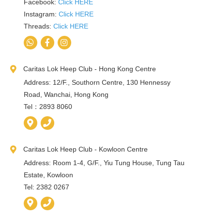
Facebook:
Click HERE
Instagram:
Click HERE
Threads:
Click HERE
Caritas Lok Heep Club - Hong Kong Centre
Address: 12/F., Southorn Centre, 130 Hennessy
Road, Wanchai, Hong Kong
Tel：2893 8060
Caritas Lok Heep Club - Kowloon Centre
Address: Room 1-4, G/F., Yiu Tung House, Tung Tau
Estate, Kowloon
Tel: 2382 0267