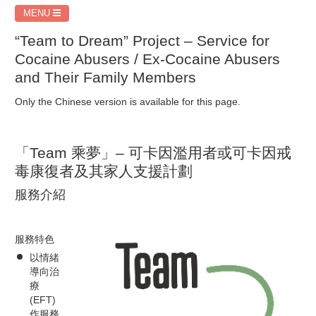
MENU
“Team to Dream” Project – Service for
Cocaine Abusers / Ex-Cocaine Abusers
and Their Family Members
Only the Chinese version is available for this page.
「Team 乘夢」– 可卡因濫用者或可卡因戒
毒康復者及其家人支援計劃
服務介紹
服務特色
以情緒
導向治
療
(EFT)
作服務