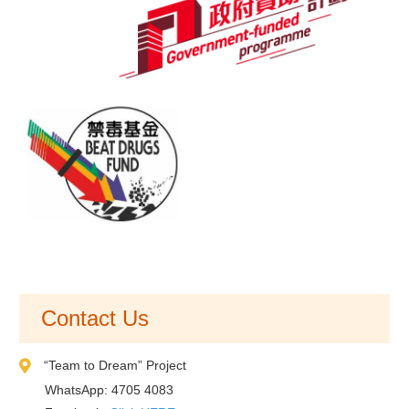
Contact Us
“Team to Dream” Project
WhatsApp: 4705 4083